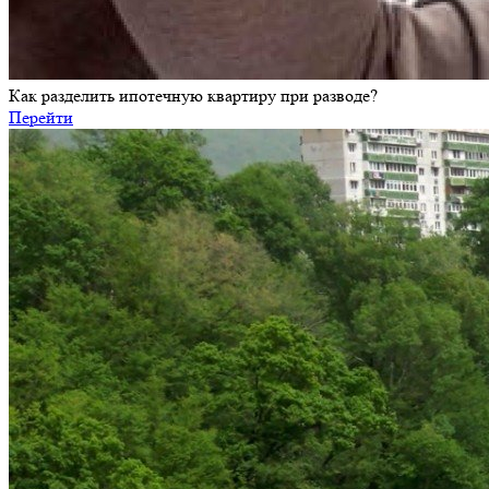
Как разделить ипотечную квартиру при разводе?
Перейти