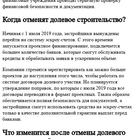
финансовые учреждения проводят серьезную проверку
финансовой безопасности и документации.
Когда отменят долевое строительство?
Начиная с 1 июля 2019 года, застройщики вынуждены
перейти на систему эскроу-счетов. С этого времени
запускается проектное финансирование, подключается
большее количество банков, которые смогут обслуживать
кредиты и обрабатывать заявки в ускоренном объеме.
Компании стремятся зарегистрировать как можно больше
проектов до наступления этого числа, чтобы работать по
системе договоров долевого участия. Но планируется
утверждение поправок, по которым с июля 2019 года все
договоры переводятся в формат проектных. Таким образом
обеспечивается полная безопасность для покупателей, а
застройщики смогут использовать средства на эскроу-счетах
только в качестве дополнительной гарантии выплат перед
банками.
Что изменится после отмены долевого