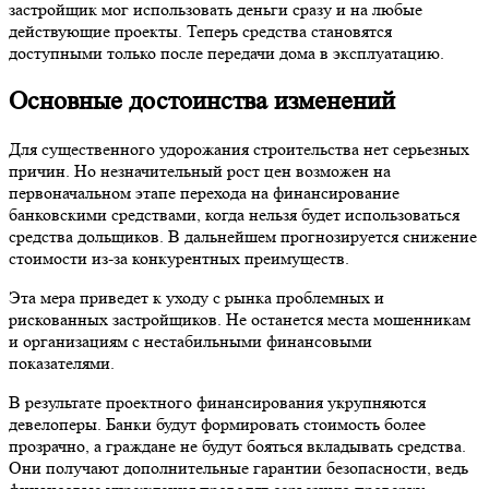
застройщик мог использовать деньги сразу и на любые
действующие проекты. Теперь средства становятся
доступными только после передачи дома в эксплуатацию.
Основные достоинства изменений
Для существенного удорожания строительства нет серьезных
причин. Но незначительный рост цен возможен на
первоначальном этапе перехода на финансирование
банковскими средствами, когда нельзя будет использоваться
средства дольщиков. В дальнейшем прогнозируется снижение
стоимости из-за конкурентных преимуществ.
Эта мера приведет к уходу с рынка проблемных и
рискованных застройщиков. Не останется места мошенникам
и организациям с нестабильными финансовыми
показателями.
В результате проектного финансирования укрупняются
девелоперы. Банки будут формировать стоимость более
прозрачно, а граждане не будут бояться вкладывать средства.
Они получают дополнительные гарантии безопасности, ведь