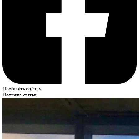
Поставить оценку:
Похожие статьи