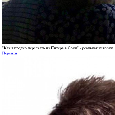
"Как выгодно переехать из Питера в Сочи" - реальная история
Перейти