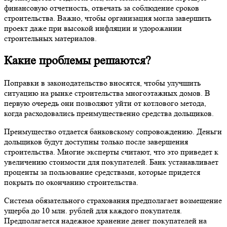
финансовую отчетность, отвечать за соблюдение сроков
строительства. Важно, чтобы организация могла завершить
проект даже при высокой инфляции и удорожании
строительных материалов.
Какие проблемы решаются?
Поправки в законодательство вносятся, чтобы улучшить
ситуацию на рынке строительства многоэтажных домов. В
первую очередь они позволяют уйти от котлового метода,
когда расходовались преимущественно средства дольщиков.
Преимущество отдается банковскому сопровождению. Деньги
дольщиков будут доступны только после завершения
строительства. Многие эксперты считают, что это приведет к
увеличению стоимости для покупателей. Банк устанавливает
проценты за пользование средствами, которые придется
покрыть по окончанию строительства.
Система обязательного страхования предполагает возмещение
ущерба до 10 млн. рублей для каждого покупателя.
Предполагается надежное хранение денег покупателей на