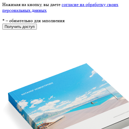
Нажимая на кнопку, вы даете
согласие на обработку своих
персональных данных
*
– обязательно для заполнения
Получить доступ