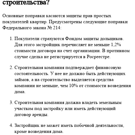
строительства?
Основные поправки касаются защиты прав простых
покупателей квартир. Предусмотрены следующие поправки
Федерального закона № 214:
Покупатели страхуются Фондом защиты дольщиков.
Для этого застройщик перечисляет не меньше 1,2%
стоимости договора на счет организации. В противном
случае сделка не регистрируется в Росреестре.
Строительная компания подтверждает финансовую
состоятельность. У нее не должно быть действующих
займов, а на строительство выделяется средства
компании не меньше, чем 10% от стоимости возведения
дома.
Строительная компания должна владеть земельным
участком под застройку или иметь действующий
договор аренды.
Застройщик не может иметь побочной деятельности,
кроме возведения дома.