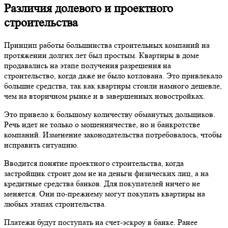
Различия долевого и проектного
строительства
Принцип работы большинства строительных компаний на
протяжении долгих лет был простым. Квартиры в доме
продавались на этапе получения разрешения на
строительство, когда даже не было котлована. Это привлекало
большие средства, так как квартиры стоили намного дешевле,
чем на вторичном рынке и в завершенных новостройках.
Это привело к большому количеству обманутых дольщиков.
Речь идет не только о мошенничестве, но и банкротстве
компаний. Изменение законодательства потребовалось, чтобы
исправить ситуацию.
Вводится понятие проектного строительства, когда
застройщик строит дом не на деньги физических лиц, а на
кредитные средства банков. Для покупателей ничего не
меняется. Они по-прежнему могут покупать квартиры на
любых этапах строительства.
Платежи будут поступать на счет-эскроу в банке. Ранее