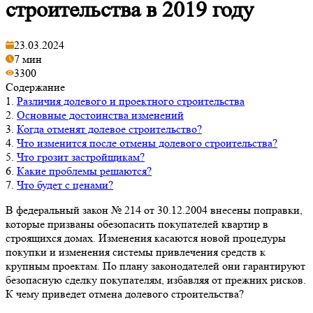
строительства в 2019 году
23.03.2024
7 мин
3300
Содержание
1.
Различия долевого и проектного строительства
2.
Основные достоинства изменений
3.
Когда отменят долевое строительство?
4.
Что изменится после отмены долевого строительства?
5.
Что грозит застройщикам?
6.
Какие проблемы решаются?
7.
Что будет с ценами?
В федеральный закон № 214 от 30.12.2004 внесены поправки,
которые призваны обезопасить покупателей квартир в
строящихся домах. Изменения касаются новой процедуры
покупки и изменения системы привлечения средств к
крупным проектам. По плану законодателей они гарантируют
безопасную сделку покупателям, избавляя от прежних рисков.
К чему приведет отмена долевого строительства?