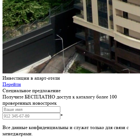
Инвестиции в апарт-отели
Перейти
Специальное предложение
Получите БЕСПЛАТНО доступ к каталогу более 100
проверенных новостроек
*
Все данные конфиденциальны и служат только для связи с
менеджерами.