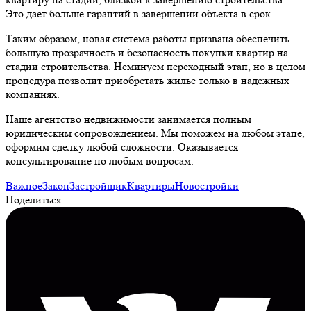
Это дает больше гарантий в завершении объекта в срок.
Таким образом, новая система работы призвана обеспечить
большую прозрачность и безопасность покупки квартир на
стадии строительства. Неминуем переходный этап, но в целом
процедура позволит приобретать жилье только в надежных
компаниях.
Наше агентство недвижимости занимается полным
юридическим сопровождением. Мы поможем на любом этапе,
оформим сделку любой сложности. Оказывается
консультирование по любым вопросам.
Важное
Закон
Застройщик
Квартиры
Новостройки
Поделиться: