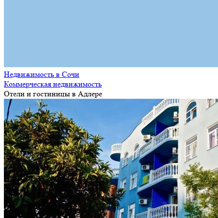
Недвижимость в Сочи
Коммерческая недвижимость
Отели и гостиницы в Адлере