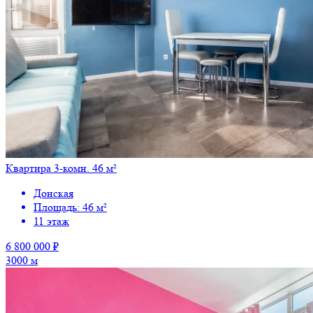
Квартира 3-комн. 46 м²
Донская
Площадь: 46 м²
11 этаж
6 800 000 ₽
3000 м