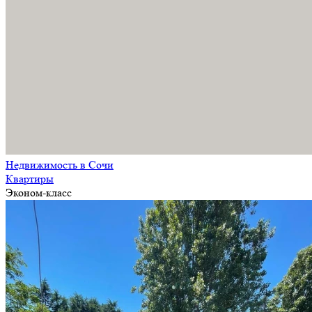
Недвижимость в Сочи
Квартиры
Эконом-класс