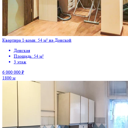
Квартира 1-комн. 54 м² на Донской
Донская
Площадь: 54 м²
3 этаж
6 000 000 ₽
1800 м