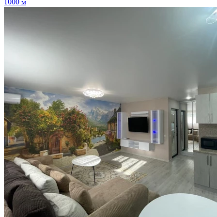
1000 м