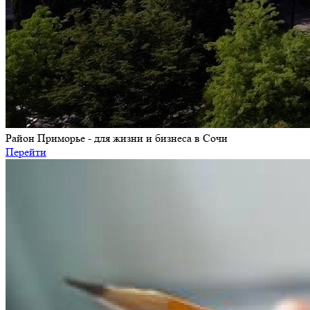
Район Приморье - для жизни и бизнеса в Сочи
Перейти