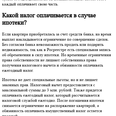
каждый оплачивает свою часть.
Какой налог оплачивается в случае
ипотеки?
Если квартира приобреталась за счет средств банка, на время
выплат накладывается ограничение по совершению сделок.
Без согласия банка невозможность продать или подарить
недвижимость, так как в Росреестре есть специальная запись
об обременении в силу ипотеки. Но временные ограничения
права собственности не лишают собственника права
получения налогового вычета и обязанности оплачивать
ежегодный налог.
Ипотека не дает специальные льготы, но и не лишает
законных прав. Налоговый вычет предоставляется с
максимальной суммы до 3 млн. рублей. Также придется
оплачивать ежегодный налог, который рассчитывается
налоговой службой ежегодно. После погашения ипотеки
снимается ограничение на распоряжение квартирой, а
обязанность оплачивать имущественный налог остается
прежней.