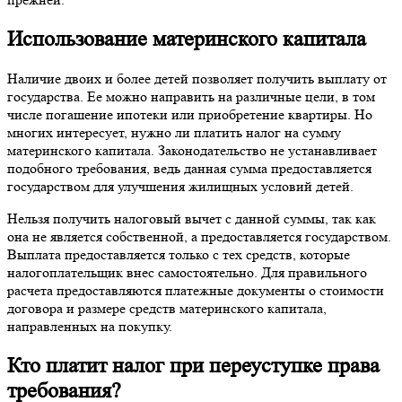
Использование материнского капитала
Наличие двоих и более детей позволяет получить выплату от
государства. Ее можно направить на различные цели, в том
числе погашение ипотеки или приобретение квартиры. Но
многих интересует, нужно ли платить налог на сумму
материнского капитала. Законодательство не устанавливает
подобного требования, ведь данная сумма предоставляется
государством для улучшения жилищных условий детей.
Нельзя получить налоговый вычет с данной суммы, так как
она не является собственной, а предоставляется государством.
Выплата предоставляется только с тех средств, которые
налогоплательщик внес самостоятельно. Для правильного
расчета предоставляются платежные документы о стоимости
договора и размере средств материнского капитала,
направленных на покупку.
Кто платит налог при переуступке права
требования?