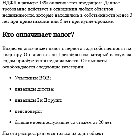
НДФЛ в размере 13% оплачивается продавцом. Данное
требование действует в отношении любых объектов
недвижимости, которые находились в собственности менее 3
лет при приватизации или 5 лет при купле-продаже.
Кто оплачивает налог?
Владелец оплачивает налог с первого года собственности на
квартиру. Он вносится до 1 декабря года, который следует за
годом приобретения недвижимости. От выплаты
освобождаются следующие категории:
Участники ВОВ;
инвалиды детства;
инвалиды I и II групп;
пенсионеры;
бывшие военнослужащие со стажем от 20 лет.
Льгота распространяется только на один объект