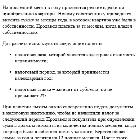
На последний месяц в году приходятся редкие сделки по
приобретению квартиры. Новому собственнику приходится
вносить сумму за месяцы года, в котором квартира уже была в
собственности. Продавец платить за те месяцы, когда владел
собственностью.
Для расчета используются следующие понятия:
налоговая база, которой является кадастровая стоимость
недвижимости;
налоговый период, за который принимается
календарный год;
налоговая ставка – зависит от субъекта, но не
превышает 2%.
При наличии льготы важно своевременно подать документы
в налоговую инспекцию, чтобы не начислили налог за
следующий период. Продавец и покупатель при определении
суммы должны исходить из количества полных месяцев, когда
квартира была в собственности у каждого. Берется общая
сумма за год и делится на 12 полных месяцев. После этого