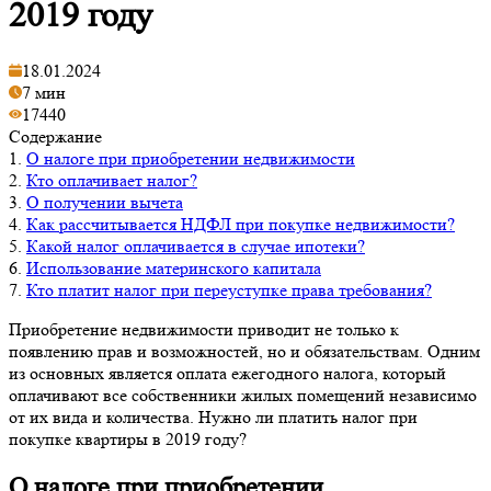
2019 году
18.01.2024
7 мин
17440
Содержание
1.
О налоге при приобретении недвижимости
2.
Кто оплачивает налог?
3.
О получении вычета
4.
Как рассчитывается НДФЛ при покупке недвижимости?
5.
Какой налог оплачивается в случае ипотеки?
6.
Использование материнского капитала
7.
Кто платит налог при переуступке права требования?
Приобретение недвижимости приводит не только к
появлению прав и возможностей, но и обязательствам. Одним
из основных является оплата ежегодного налога, который
оплачивают все собственники жилых помещений независимо
от их вида и количества. Нужно ли платить налог при
покупке квартиры в 2019 году?
О налоге при приобретении