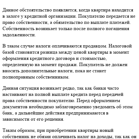
Данное обстоятельство появляется, когда квартира находится
в залоге у кредитной организации. Покупателю передается не
право собственности, а обязательство по выплате платежей.
Собственность возникает только после полного погашения
задолженности.
В таком случае налоги оплачиваются продавцом. Налоговой
базой становится разница между ценой квартиры в момент
оформления кредитного договора и стоимостью,
определенную на момент продажи. Покупатель не должен
вносить дополнительные налоги, пока не станет
полноправным собственником.
Данная ситуация возникает редко, так как банки часто
настаивают на полной выплате кредита перед передачей
права собственности покупателю. Перед оформлением
документов необходимо заблаговременно уведомить об этом
банк, а дальнейшие действия предпринимаются в
зависимости от его решения.
Таким образом, при приобретении квартиры новый
собственник не обязан оплачивать налог на доходы, так как он