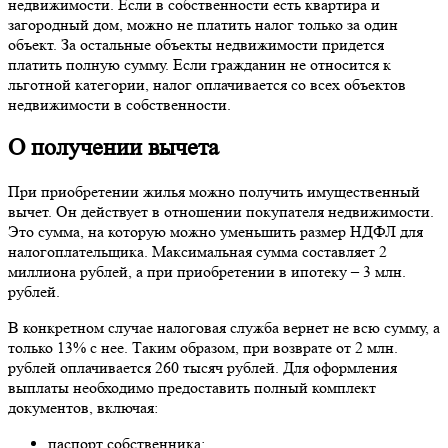
недвижимости. Если в собственности есть квартира и
загородный дом, можно не платить налог только за один
объект. За остальные объекты недвижимости придется
платить полную сумму. Если гражданин не относится к
льготной категории, налог оплачивается со всех объектов
недвижимости в собственности.
О получении вычета
При приобретении жилья можно получить имущественный
вычет. Он действует в отношении покупателя недвижимости.
Это сумма, на которую можно уменьшить размер НДФЛ для
налогоплательщика. Максимальная сумма составляет 2
миллиона рублей, а при приобретении в ипотеку – 3 млн.
рублей.
В конкретном случае налоговая служба вернет не всю сумму, а
только 13% с нее. Таким образом, при возврате от 2 млн.
рублей оплачивается 260 тысяч рублей. Для оформления
выплаты необходимо предоставить полный комплект
документов, включая:
паспорт собственника;