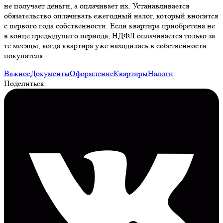
не получает деньги, а оплачивает их. Устанавливается
обязательство оплачивать ежегодный налог, который вносится
с первого года собственности. Если квартира приобретена не
в конце предыдущего периода, НДФЛ оплачивается только за
те месяцы, когда квартира уже находилась в собственности
покупателя.
Важное
Документы
Оформление
Квартиры
Налоги
Поделиться: