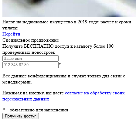
Налог на недвижимое имущество в 2019 году: расчет и сроки
уплаты
Перейти
Специальное предложение
Получите БЕСПЛАТНО доступ к каталогу более 100
проверенных новостроек
*
Все данные конфиденциальны и служат только для связи с
менеджерами.
Нажимая на кнопку, вы даете
согласие на обработку своих
персональных данных
*
– обязательно для заполнения
Получить доступ