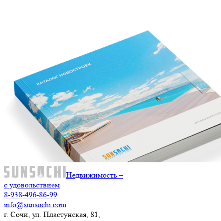
Недвижимость –
с удовольствием
8-938-496-86-99
info@sunsochi.com
г. Сочи, ул. Пластунская, 81,