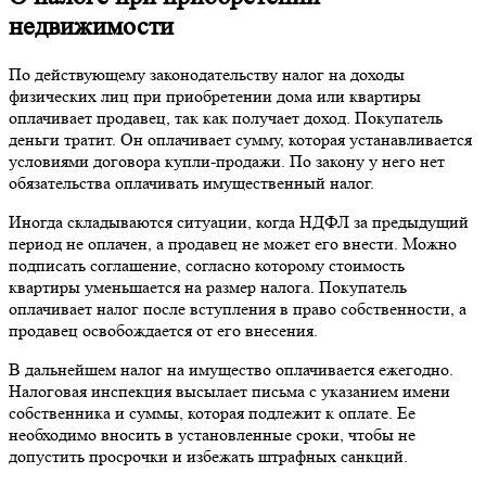
недвижимости
По действующему законодательству налог на доходы
физических лиц при приобретении дома или квартиры
оплачивает продавец, так как получает доход. Покупатель
деньги тратит. Он оплачивает сумму, которая устанавливается
условиями договора купли-продажи. По закону у него нет
обязательства оплачивать имущественный налог.
Иногда складываются ситуации, когда НДФЛ за предыдущий
период не оплачен, а продавец не может его внести. Можно
подписать соглашение, согласно которому стоимость
квартиры уменьшается на размер налога. Покупатель
оплачивает налог после вступления в право собственности, а
продавец освобождается от его внесения.
В дальнейшем налог на имущество оплачивается ежегодно.
Налоговая инспекция высылает письма с указанием имени
собственника и суммы, которая подлежит к оплате. Ее
необходимо вносить в установленные сроки, чтобы не
допустить просрочки и избежать штрафных санкций.