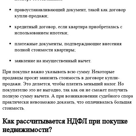
правоустанавливающий документ, такой как договор
купли-продажи;
кредитный договор, если квартира приобреталась с
использованием ипотеки;
платежные документы, подтверждающие внесения
полной стоимости квартиры;
заявление на имущественный вычет.
При покупке важно указывать всю сумму. Некоторые
продавцы просят занизить стоимость в договоре купли-
продажи. Это делается, чтобы платить меньший налог. Но
покупателю это не выгодно, так как он не сможет получить
полную сумму вычета. А при возникновении судебного спора
практически невозможно доказать, что оплачивалась большая
стоимость.
Как рассчитывается НДФЛ при покупке
недвижимости?