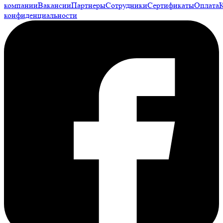
компании
Вакансии
Партнеры
Сотрудники
Сертификаты
Оплата
конфиденциальности