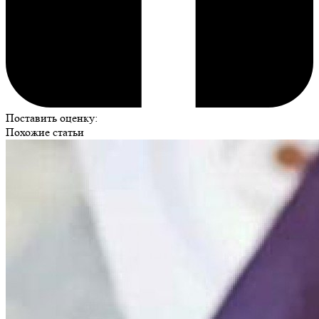
Поставить оценку:
Похожие статьи