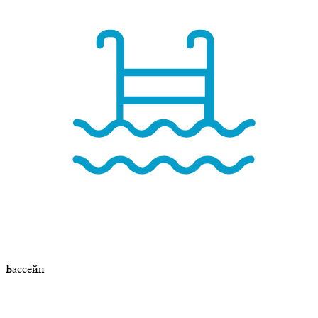
Бассейн