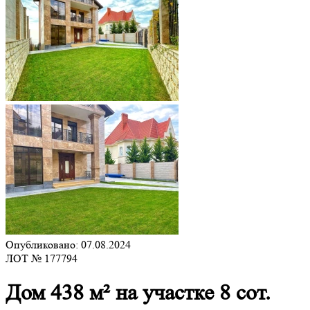
Опубликовано: 07.08.2024
ЛОТ № 177794
Дом 438 м² на участке 8 сот.