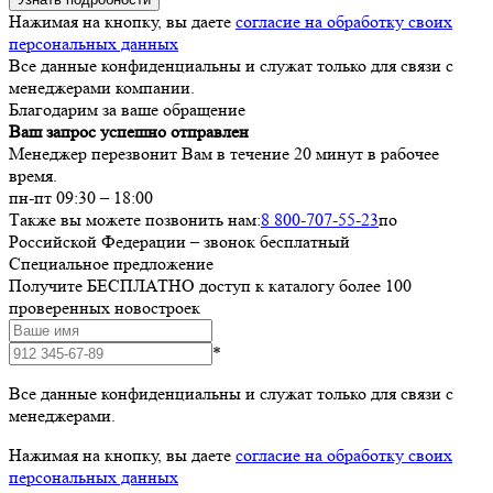
Нажимая на кнопку, вы даете
согласие на обработку своих
персональных данных
Все данные конфиденциальны и служат только для связи с
менеджерами компании.
Благодарим за ваше обращение
Ваш запрос успешно отправлен
Менеджер перезвонит Вам в течение 20 минут в рабочее
время.
пн-пт 09:30 – 18:00
Также вы можете позвонить нам:
8 800-707-55-23
по
Российской Федерации – звонок бесплатный
Специальное предложение
Получите БЕСПЛАТНО доступ к каталогу более 100
проверенных новостроек
*
Все данные конфиденциальны и служат только для связи с
менеджерами.
Нажимая на кнопку, вы даете
согласие на обработку своих
персональных данных