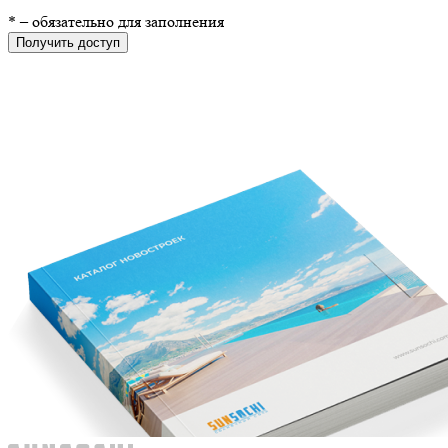
*
– обязательно для заполнения
Получить доступ