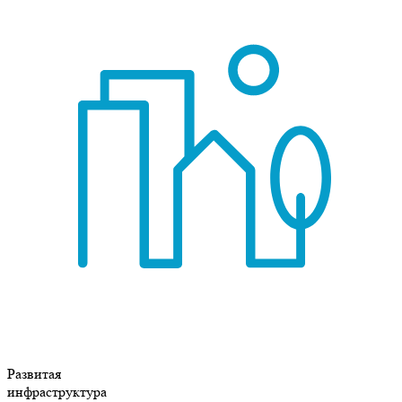
Развитая
инфраструктура