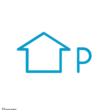
Паркинг