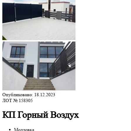
Опубликовано: 18.12.2023
ЛОТ № 158305
КП Горный Воздух
Молдовка