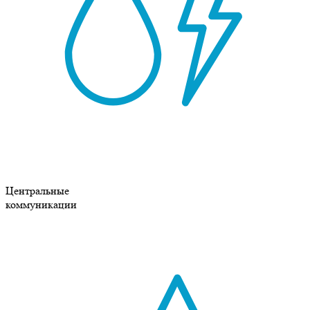
Центральные
коммуникации