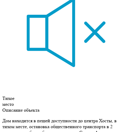
Тихое
место
Описание объекта
Дом находится в пешей доступности до центра Хосты, в
тихом месте, остановка общественного транспорта в 2