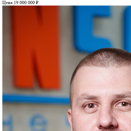
Цена:
19 000 000 ₽