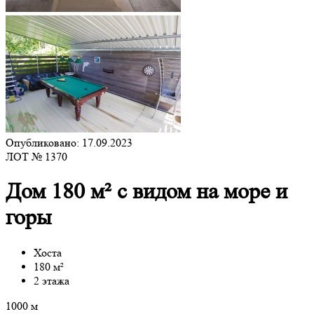
Опубликовано: 17.09.2023
ЛОТ № 1370
Дом 180 м² с видом на море и
горы
Хоста
180 м²
2 этажа
1000 м