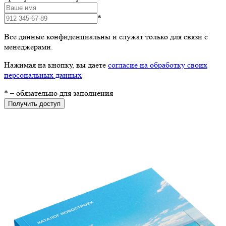
*
Все данные конфиденциальны и служат только для связи с
менеджерами.
Нажимая на кнопку, вы даете
согласие на обработку своих
персональных данных
*
– обязательно для заполнения
Получить доступ