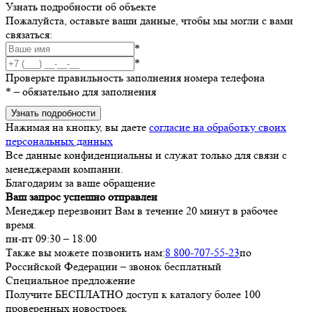
Узнать подробности об объекте
Пожалуйста, оставьте ваши данные, чтобы мы могли с вами
связаться:
*
*
Проверьте правильность заполнения номера телефона
*
– обязательно для заполнения
Узнать подробности
Нажимая на кнопку, вы даете
согласие на обработку своих
персональных данных
Все данные конфиденциальны и служат только для связи с
менеджерами компании.
Благодарим за ваше обращение
Ваш запрос успешно отправлен
Менеджер перезвонит Вам в течение 20 минут в рабочее
время.
пн-пт 09:30 – 18:00
Также вы можете позвонить нам:
8 800-707-55-23
по
Российской Федерации – звонок бесплатный
Специальное предложение
Получите БЕСПЛАТНО доступ к каталогу более 100
проверенных новостроек