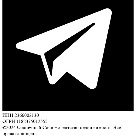
ИНН 2366002130
ОГРН 1182375012555
©2024 Солнечный Сочи – агентство недвижимости. Все
права защищены.