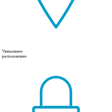
Уникальное
расположение