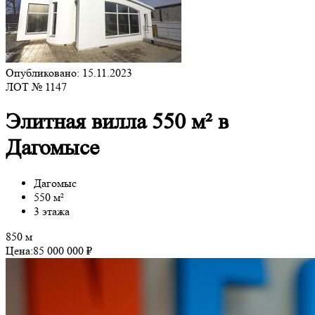
Опубликовано: 15.11.2023
ЛОТ № 1147
Элитная вилла 550 м² в
Дагомысе
Дагомыс
550 м²
3 этажа
850 м
Цена:
85 000 000 ₽