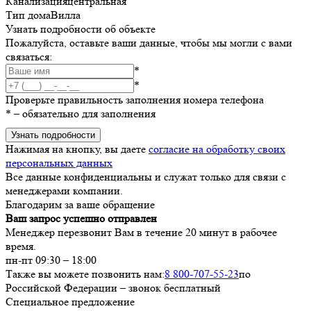
Канализация
центральная
Тип дома
Вилла
Узнать подробности об объекте
Пожалуйста, оставьте ваши данные, чтобы мы могли с вами
связаться:
*
*
Проверьте правильность заполнения номера телефона
*
– обязательно для заполнения
Узнать подробности
Нажимая на кнопку, вы даете
согласие на обработку своих
персональных данных
Все данные конфиденциальны и служат только для связи с
менеджерами компании.
Благодарим за ваше обращение
Ваш запрос успешно отправлен
Менеджер перезвонит Вам в течение 20 минут в рабочее
время.
пн-пт 09:30 – 18:00
Также вы можете позвонить нам:
8 800-707-55-23
по
Российской Федерации – звонок бесплатный
Специальное предложение