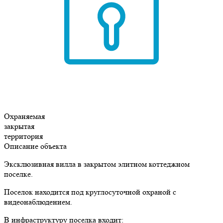
Охраняемая
закрытая
территория
Описание объекта
Эксклюзивная вилла в закрытом элитном коттеджном
поселке.
Поселок находится под круглосуточной охраной с
видеонаблюдением.
В инфраструктуру поселка входит: