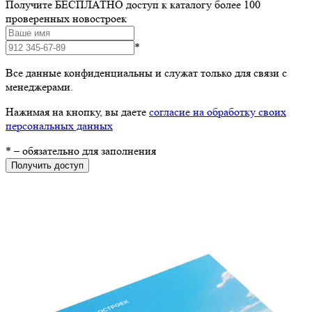
Получите БЕСПЛАТНО доступ к каталогу более 100
проверенных новостроек
*
Все данные конфиденциальны и служат только для связи с
менеджерами.
Нажимая на кнопку, вы даете
согласие на обработку своих
персональных данных
*
– обязательно для заполнения
Получить доступ