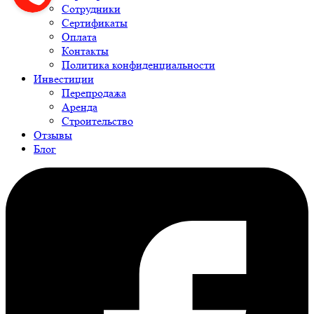
Сотрудники
Сертификаты
Оплата
Контакты
Политика конфиденциальности
Инвестиции
Перепродажа
Аренда
Строительство
Отзывы
Блог