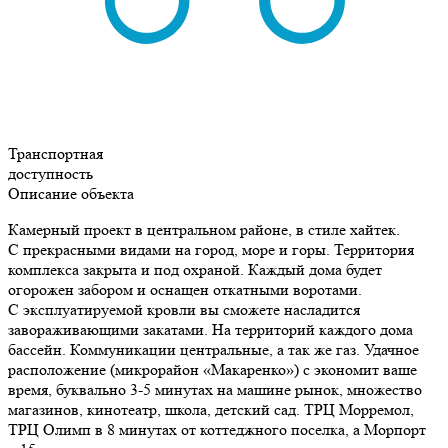
Транспортная
доступность
Описание объекта
Камерный проект в центральном районе, в стиле хайтек.
С прекрасными видами на город, море и горы. Территория
комплекса закрыта и под охраной. Каждый дома будет
огорожен забором и оснащен откатными воротами.
С эксплуатируемой кровли вы сможете насладится
завораживающими закатами. На территорий каждого дома
бассейн. Коммуникации центральные, а так же газ. Удачное
расположение (микрорайон «Макаренко») с экономит ваше
время, буквально 3-5 минутах на машине рынок, множество
магазинов, кинотеатр, школа, детский сад. ТРЦ Морремол,
ТРЦ Олимп в 8 минутах от коттеджного поселка, а Морпорт