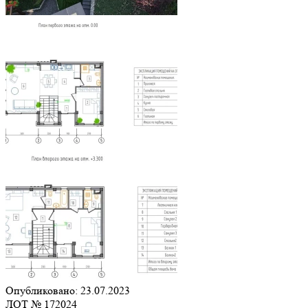
Опубликовано: 23.07.2023
ЛОТ № 172024