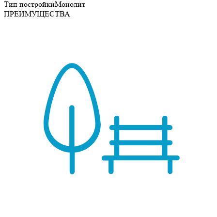
Тип постройки
Монолит
ПРЕИМУЩЕСТВА