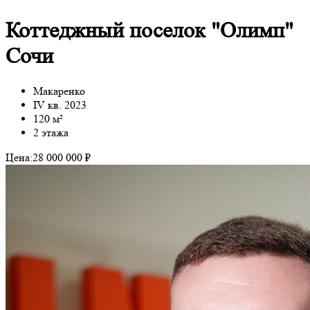
Коттеджный поселок "Олимп"
Сочи
Макаренко
IV кв. 2023
120 м²
2 этажа
Цена:
28 000 000 ₽