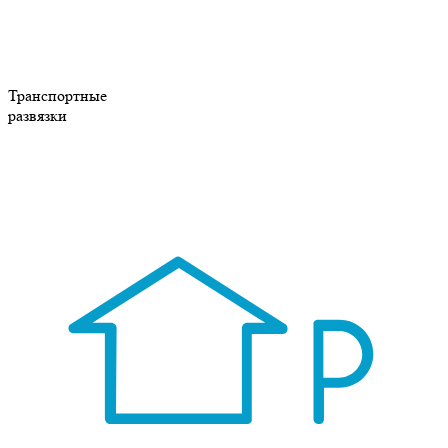
Транспортные
развязки