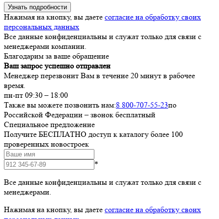
Узнать подробности
Нажимая на кнопку, вы даете
согласие на обработку своих
персональных данных
Все данные конфиденциальны и служат только для связи с
менеджерами компании.
Благодарим за ваше обращение
Ваш запрос успешно отправлен
Менеджер перезвонит Вам в течение 20 минут в рабочее
время.
пн-пт 09:30 – 18:00
Также вы можете позвонить нам:
8 800-707-55-23
по
Российской Федерации – звонок бесплатный
Специальное предложение
Получите БЕСПЛАТНО доступ к каталогу более 100
проверенных новостроек
*
Все данные конфиденциальны и служат только для связи с
менеджерами.
Нажимая на кнопку, вы даете
согласие на обработку своих