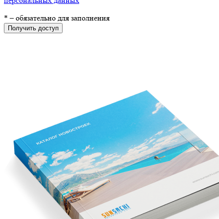
персональных данных
*
– обязательно для заполнения
Получить доступ