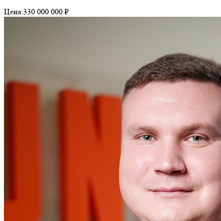
Цена:
330 000 000 ₽