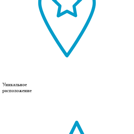
Уникальное
расположение