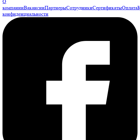
О
компании
Вакансии
Партнеры
Сотрудники
Сертификаты
Оплата
конфиденциальности