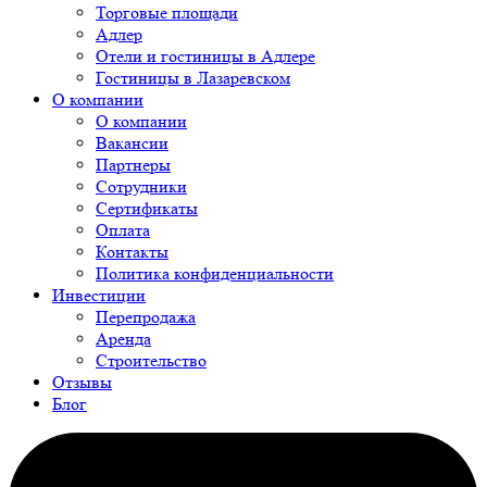
Торговые площади
Адлер
Отели и гостиницы в Адлере
Гостиницы в Лазаревском
О компании
О компании
Вакансии
Партнеры
Сотрудники
Сертификаты
Оплата
Контакты
Политика конфиденциальности
Инвестиции
Перепродажа
Аренда
Строительство
Отзывы
Блог