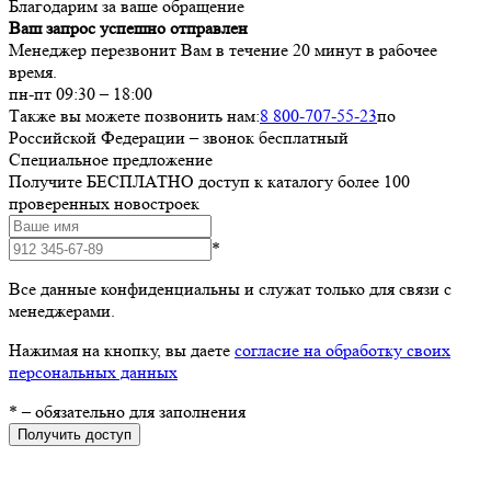
Благодарим за ваше обращение
Ваш запрос успешно отправлен
Менеджер перезвонит Вам в течение 20 минут в рабочее
время.
пн-пт 09:30 – 18:00
Также вы можете позвонить нам:
8 800-707-55-23
по
Российской Федерации – звонок бесплатный
Специальное предложение
Получите БЕСПЛАТНО доступ к каталогу более 100
проверенных новостроек
*
Все данные конфиденциальны и служат только для связи с
менеджерами.
Нажимая на кнопку, вы даете
согласие на обработку своих
персональных данных
*
– обязательно для заполнения
Получить доступ