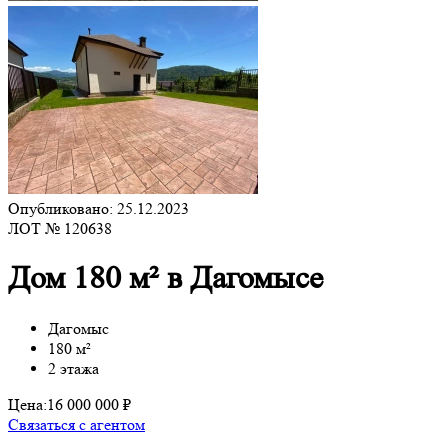
Опубликовано: 25.12.2023
ЛОТ № 120638
Дом 180 м² в Дагомысе
Дагомыс
180 м²
2 этажа
Цена:
16 000 000 ₽
Связаться с агентом