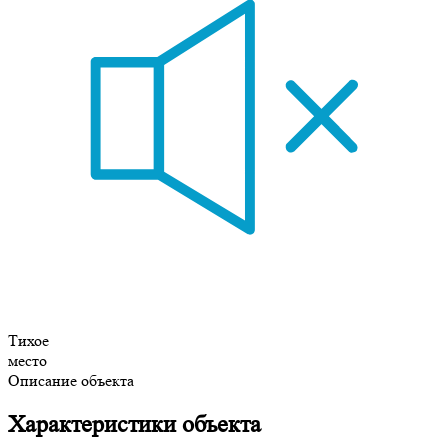
Тихое
место
Описание объекта
Характеристики объекта