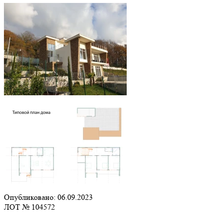
Опубликовано: 06.09.2023
ЛОТ № 104572