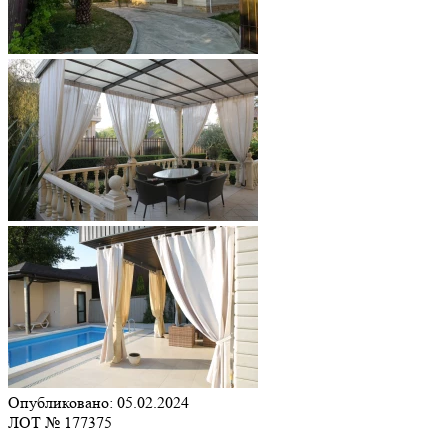
Опубликовано: 05.02.2024
ЛОТ № 177375