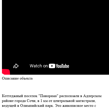
Описание объекта
Коттеджный поселок "Панорама" расположен в Адлерском
районе города Сочи, в 1 км от центральной магистрали,
ведущей в Олимпийский парк. Это живописное место с