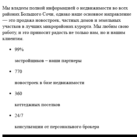
Мы владеем полной информацией о недвижимости во всех
районах Большого Сочи, однако наше основное направление
— это продажа новостроек, частных домов и земельных
участков в лучших микрорайонах курорта. Мы любим свою
работу, и это приносит радость не только нам, но и нашим
клиентам.
99%
застройщиков – наши партнеры
770
новостроек в базе недвижимости
360
коттеджных поселков
24/7
консультации от персонального брокера