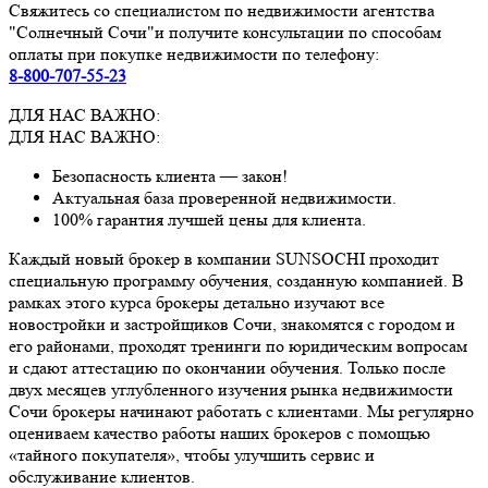
Свяжитесь со специалистом по недвижимости агентства
"Солнечный Сочи"и получите консультации по способам
оплаты при покупке недвижимости по телефону:
8-800-707-55-23
ДЛЯ НАС ВАЖНО:
ДЛЯ НАС ВАЖНО:
Безопасность клиента — закон!
Актуальная база проверенной недвижимости.
100% гарантия лучшей цены для клиента.
Каждый новый брокер в компании SUNSOCHI проходит
специальную программу обучения, созданную компанией. В
рамках этого курса брокеры детально изучают все
новостройки и застройщиков Сочи, знакомятся с городом и
его районами, проходят тренинги по юридическим вопросам
и сдают аттестацию по окончании обучения. Только после
двух месяцев углубленного изучения рынка недвижимости
Сочи брокеры начинают работать с клиентами. Мы регулярно
оцениваем качество работы наших брокеров с помощью
«тайного покупателя», чтобы улучшить сервис и
обслуживание клиентов.