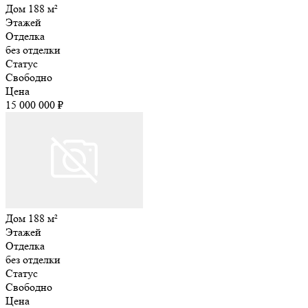
Дом 188 м²
Этажей
Отделка
без отделки
Статус
Свободно
Цена
15 000 000 ₽
Дом 188 м²
Этажей
Отделка
без отделки
Статус
Свободно
Цена