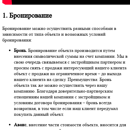
1. Бронирование
Бронирование можно осуществить разными способами в
зависимости от типа объекта и возможных условий
бронирования:
Бронь.
Бронирование объекта производится путем
внесения символической суммы на счет компании. Мы в
свою очередь связываемся с застройщиком партнером и
просим снять с продажи интересующий нашего клиента
объект с продажи на ограниченное время – до выхода
нашего клиента на сделку. Преимущества: Бронь
объекта так же можно осуществить через нашу
компанию. Благодаря доверительно-партнерским
отношениям нашей компании с застройщиком и
условиям договора бронирования – бронь всегда
возвратная, в том числе если наш клиент передумал
покупать данный объект.
Аванс
, внесение части стоимости объекта, вносится для