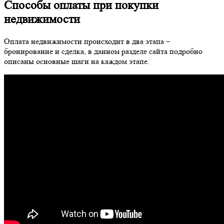
Способы оплаты при покупки
недвижимости
Оплата недвижимости происходит в два этапа –
бронирование и сделка, в данном разделе сайта подробно
описаны основные шаги на каждом этапе.