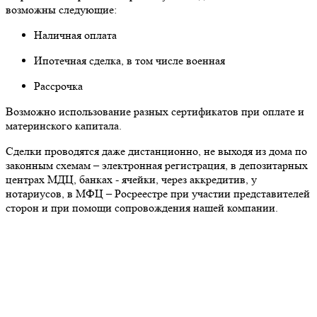
возможны следующие:
Наличная оплата
Ипотечная сделка, в том числе военная
Рассрочка
Возможно использование разных сертификатов при оплате и
материнского капитала.
Сделки проводятся даже дистанционно, не выходя из дома по
законным схемам – электронная регистрация, в депозитарных
центрах МДЦ, банках - ячейки, через аккредитив, у
нотариусов, в МФЦ – Росреестре при участии представителей
сторон и при помощи сопровождения нашей компании.