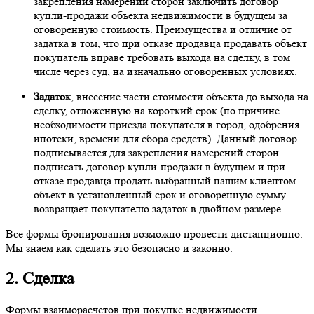
закрепления намерений сторон заключить договор
купли-продажи объекта недвижимости в будущем за
оговоренную стоимость. Преимущества и отличие от
задатка в том, что при отказе продавца продавать объект
покупатель вправе требовать выхода на сделку, в том
числе через суд, на изначально оговоренных условиях.
Задаток
, внесение части стоимости объекта до выхода на
сделку, отложенную на короткий срок (по причине
необходимости приезда покупателя в город, одобрения
ипотеки, времени для сбора средств). Данный договор
подписывается для закрепления намерений сторон
подписать договор купли-продажи в будущем и при
отказе продавца продать выбранный нашим клиентом
объект в установленный срок и оговоренную сумму
возвращает покупателю задаток в двойном размере.
Все формы бронирования возможно провести дистанционно.
Мы знаем как сделать это безопасно и законно.
2. Сделка
Формы взаиморасчетов при покупке недвижимости