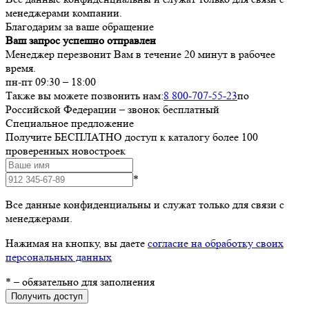
менеджерами компании.
Благодарим за ваше обращение
Ваш запрос успешно отправлен
Менеджер перезвонит Вам в течение 20 минут в рабочее
время.
пн-пт 09:30 – 18:00
Также вы можете позвонить нам:
8 800-707-55-23
по
Российской Федерации – звонок бесплатный
Специальное предложение
Получите БЕСПЛАТНО доступ к каталогу более 100
проверенных новостроек
*
Все данные конфиденциальны и служат только для связи с
менеджерами.
Нажимая на кнопку, вы даете
согласие на обработку своих
персональных данных
*
– обязательно для заполнения
Получить доступ