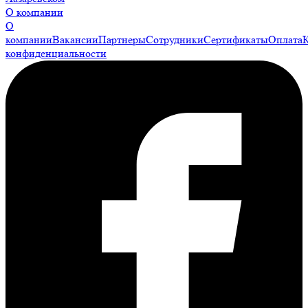
О компании
О
компании
Вакансии
Партнеры
Сотрудники
Сертификаты
Оплата
конфиденциальности