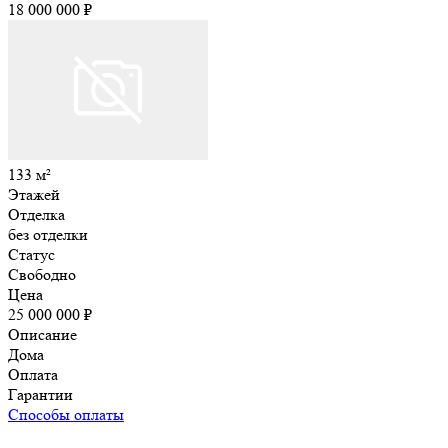
18 000 000 ₽
133 м²
Этажей
Отделка
без отделки
Статус
Свободно
Цена
25 000 000 ₽
Описание
Дома
Оплата
Гарантии
Способы оплаты