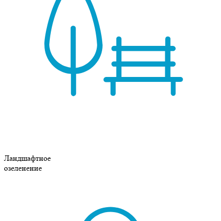
Ландшафтное
озеленение