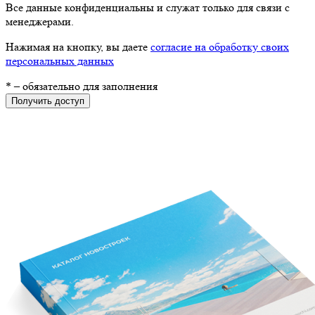
Все данные конфиденциальны и служат только для связи с
менеджерами.
Нажимая на кнопку, вы даете
согласие на обработку своих
персональных данных
*
– обязательно для заполнения
Получить доступ