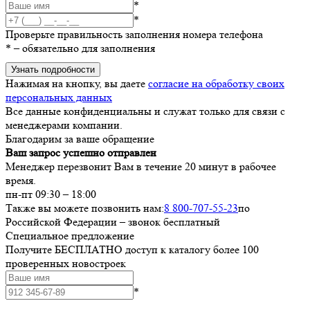
*
*
Проверьте правильность заполнения номера телефона
*
– обязательно для заполнения
Узнать подробности
Нажимая на кнопку, вы даете
согласие на обработку своих
персональных данных
Все данные конфиденциальны и служат только для связи с
менеджерами компании.
Благодарим за ваше обращение
Ваш запрос успешно отправлен
Менеджер перезвонит Вам в течение 20 минут в рабочее
время.
пн-пт 09:30 – 18:00
Также вы можете позвонить нам:
8 800-707-55-23
по
Российской Федерации – звонок бесплатный
Специальное предложение
Получите БЕСПЛАТНО доступ к каталогу более 100
проверенных новостроек
*