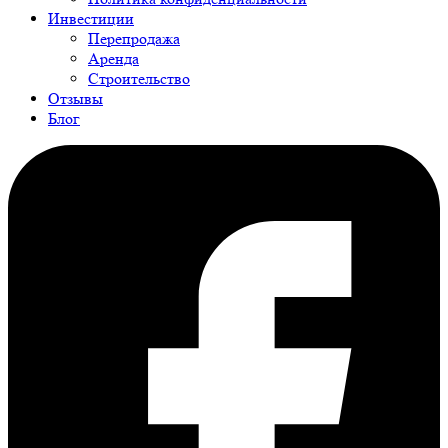
Инвестиции
Перепродажа
Аренда
Строительство
Отзывы
Блог