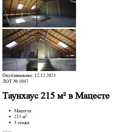
Опубликовано: 12.12.2023
ЛОТ № 1047
Таунхаус 215 м² в Мацесте
Мацеста
215 м²
3 этажа