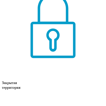
Закрытая
территория