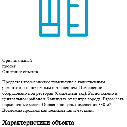
Оригинальный
проект
Описание объекта
Продается коммерческое помещение с качественным
ремонтом и панорамным остеклением. Помещение
оборудовано под ресторан (банкетный зал). Расположено в
центральном районе в 5 минутах от центра города. Рядом есть
парковочные места. Общая площадь помещения 330 м2.
Возможна продажа как целиком так и частями.
Характеристики объекта