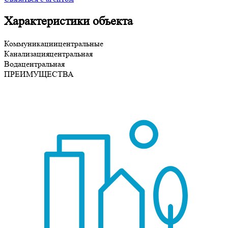
Характеристики объекта
Коммуникации
центральные
Канализация
центральная
Вода
центральная
ПРЕИМУЩЕСТВА