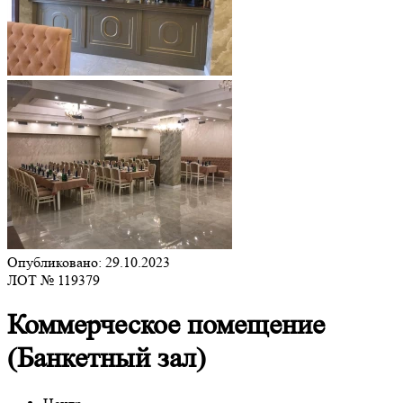
Опубликовано: 29.10.2023
ЛОТ № 119379
Коммерческое помещение
(Банкетный зал)