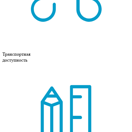
Транспортная
доступность