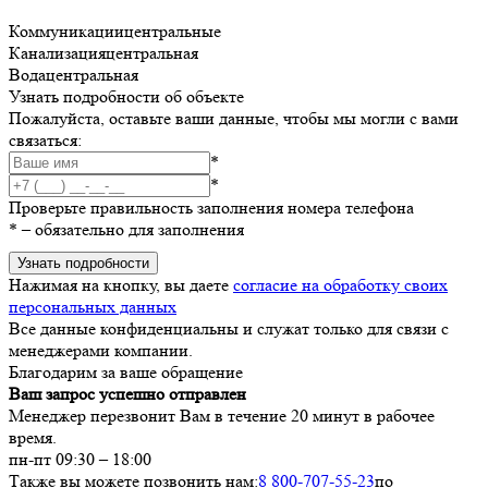
Коммуникации
центральные
Канализация
центральная
Вода
центральная
Узнать подробности об объекте
Пожалуйста, оставьте ваши данные, чтобы мы могли с вами
связаться:
*
*
Проверьте правильность заполнения номера телефона
*
– обязательно для заполнения
Узнать подробности
Нажимая на кнопку, вы даете
согласие на обработку своих
персональных данных
Все данные конфиденциальны и служат только для связи с
менеджерами компании.
Благодарим за ваше обращение
Ваш запрос успешно отправлен
Менеджер перезвонит Вам в течение 20 минут в рабочее
время.
пн-пт 09:30 – 18:00
Также вы можете позвонить нам:
8 800-707-55-23
по