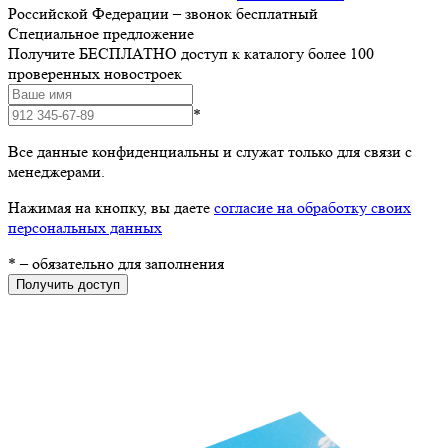
Российской Федерации – звонок бесплатный
Специальное предложение
Получите БЕСПЛАТНО доступ к каталогу более 100
проверенных новостроек
*
Все данные конфиденциальны и служат только для связи с
менеджерами.
Нажимая на кнопку, вы даете
согласие на обработку своих
персональных данных
*
– обязательно для заполнения
Получить доступ