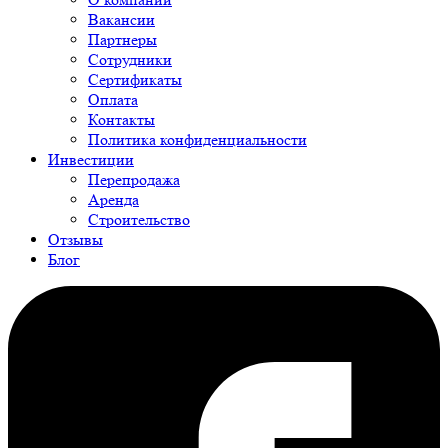
Вакансии
Партнеры
Сотрудники
Сертификаты
Оплата
Контакты
Политика конфиденциальности
Инвестиции
Перепродажа
Аренда
Строительство
Отзывы
Блог