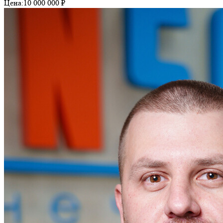
Цена:
10 000 000 ₽