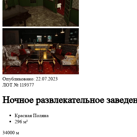
Опубликовано: 22.07.2023
ЛОТ № 119377
Ночное развлекательное заведе
Красная Поляна
296 м²
34000 м