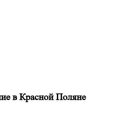
ние в Красной Поляне