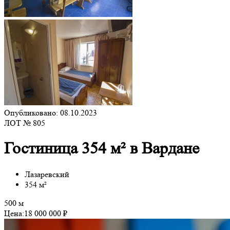
Опубликовано: 08.10.2023
ЛОТ № 805
Гостиница 354 м² в Вардане
Лазаревский
354 м²
500 м
Цена:
18 000 000 ₽