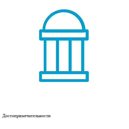
Достопримечательности