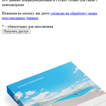
менеджерами.
Нажимая на кнопку, вы даете
согласие на обработку своих
персональных данных
*
– обязательно для заполнения
Получить доступ