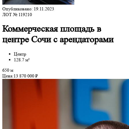
Опубликовано: 19.11.2023
ЛОТ № 119210
Коммерческая площадь в
центре Сочи с арендаторами
Центр
128.7 м²
650 м
Цена:
13 870 000 ₽