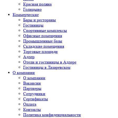
Красная поляна
Голицыно
Коммерческие
Бары и рестораны
Гостиницы
Спортивные комплексы
Офисные помещения
Промышленные базы
Складские помещения
Торговые площади
Адлер
Отели и гостиницы в Адлере
Гостиницы в Лазаревском
О компании
О компании
Вакансии
Партнеры
Сотрудники
Сертификаты
Оплата
Контакты
Политика конфиденциальности