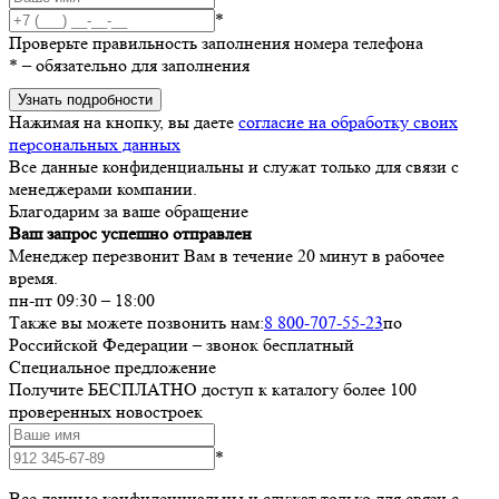
*
Проверьте правильность заполнения номера телефона
*
– обязательно для заполнения
Узнать подробности
Нажимая на кнопку, вы даете
согласие на обработку своих
персональных данных
Все данные конфиденциальны и служат только для связи с
менеджерами компании.
Благодарим за ваше обращение
Ваш запрос успешно отправлен
Менеджер перезвонит Вам в течение 20 минут в рабочее
время.
пн-пт 09:30 – 18:00
Также вы можете позвонить нам:
8 800-707-55-23
по
Российской Федерации – звонок бесплатный
Специальное предложение
Получите БЕСПЛАТНО доступ к каталогу более 100
проверенных новостроек
*
Все данные конфиденциальны и служат только для связи с