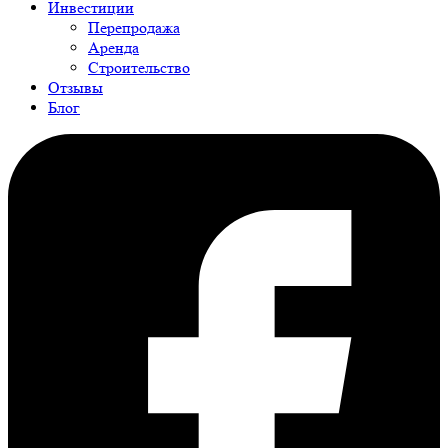
Инвестиции
Перепродажа
Аренда
Строительство
Отзывы
Блог