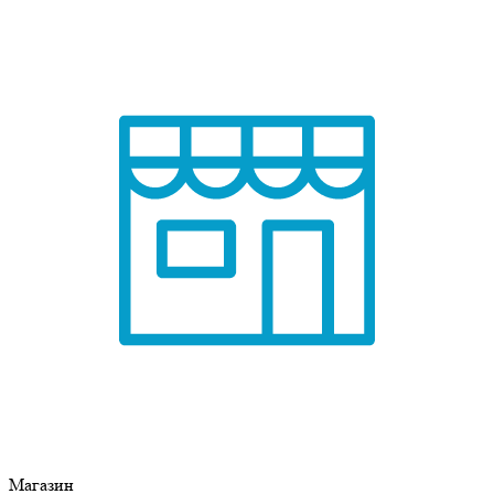
Магазин