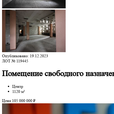
Опубликовано: 19.12.2023
ЛОТ № 119445
Помещение свободного назначен
Центр
1120 м²
Цена:
105 000 000 ₽