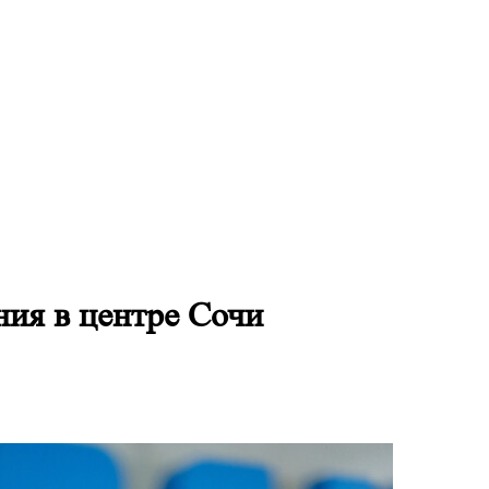
ия в центре Сочи