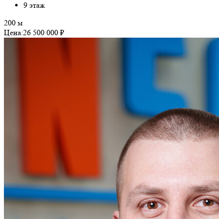
9 этаж
200 м
Цена:
26 500 000 ₽