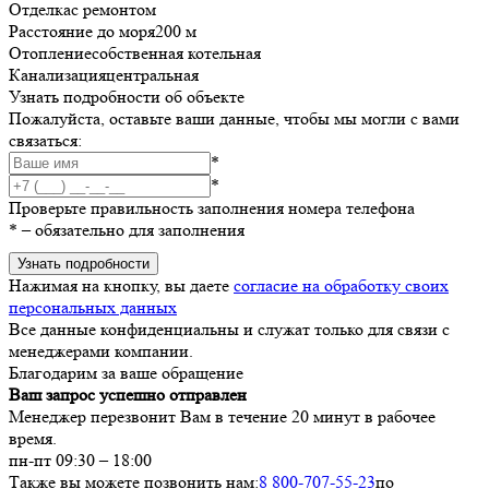
Отделка
с ремонтом
Расстояние до моря
200 м
Отопление
собственная котельная
Канализация
центральная
Узнать подробности об объекте
Пожалуйста, оставьте ваши данные, чтобы мы могли с вами
связаться:
*
*
Проверьте правильность заполнения номера телефона
*
– обязательно для заполнения
Узнать подробности
Нажимая на кнопку, вы даете
согласие на обработку своих
персональных данных
Все данные конфиденциальны и служат только для связи с
менеджерами компании.
Благодарим за ваше обращение
Ваш запрос успешно отправлен
Менеджер перезвонит Вам в течение 20 минут в рабочее
время.
пн-пт 09:30 – 18:00
Также вы можете позвонить нам:
8 800-707-55-23
по