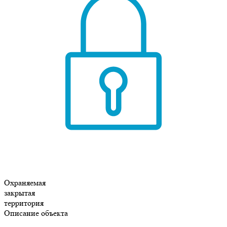
Охраняемая
закрытая
территория
Описание объекта