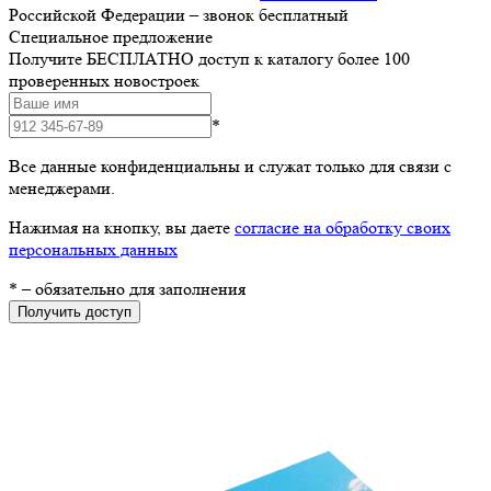
Российской Федерации – звонок бесплатный
Специальное предложение
Получите БЕСПЛАТНО доступ к каталогу более 100
проверенных новостроек
*
Все данные конфиденциальны и служат только для связи с
менеджерами.
Нажимая на кнопку, вы даете
согласие на обработку своих
персональных данных
*
– обязательно для заполнения
Получить доступ