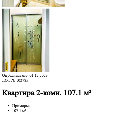
Опубликовано: 01.12.2023
ЛОТ № 102785
Квартира 2-комн. 107.1 м²
Приморье
107.1 м²