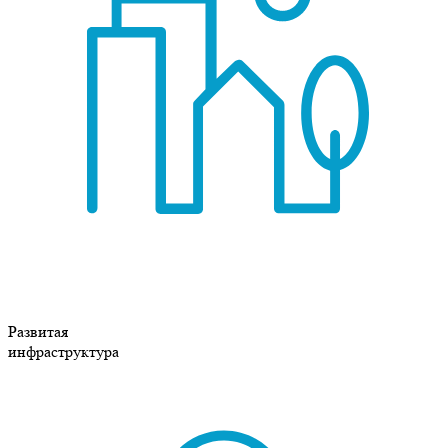
Развитая
инфраструктура