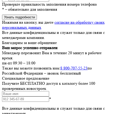
Проверьте правильность заполнения номера телефона
*
– обязательно для заполнения
Узнать подробности
Нажимая на кнопку, вы даете
согласие на обработку своих
персональных данных
Все данные конфиденциальны и служат только для связи с
менеджерами компании.
Благодарим за ваше обращение
Ваш запрос успешно отправлен
Менеджер перезвонит Вам в течение 20 минут в рабочее
время.
пн-пт 09:30 – 18:00
Также вы можете позвонить нам:
8 800-707-55-23
по
Российской Федерации – звонок бесплатный
Специальное предложение
Получите БЕСПЛАТНО доступ к каталогу более 100
проверенных новостроек
*
Все данные конфиденциальны и служат только для связи с
менеджерами.