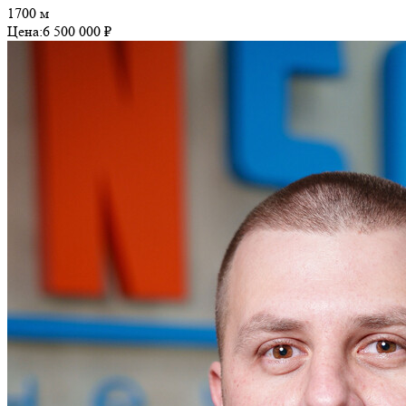
1700 м
Цена:
6 500 000 ₽