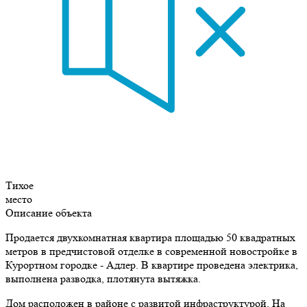
Тихое
место
Описание объекта
Продается двухкомнатная квартира площадью 50 квадратных
метров в предчистовой отделке в современной новостройке в
Курортном городке - Адлер. В квартире проведена электрика,
выполнена разводка, плотянута вытяжка.
Дом расположен в районе с развитой инфраструктурой. На