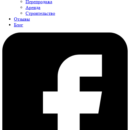
Перепродажа
Аренда
Строительство
Отзывы
Блог