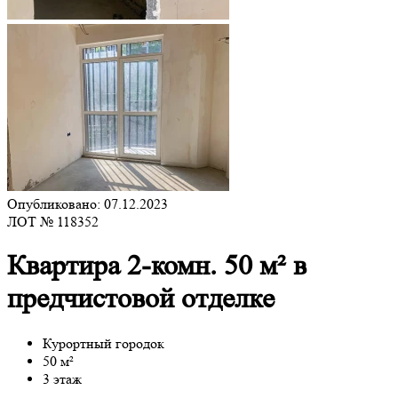
Опубликовано: 07.12.2023
ЛОТ № 118352
Квартира 2-комн. 50 м² в
предчистовой отделке
Курортный городок
50 м²
3 этаж