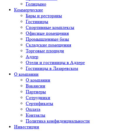
Голицыно
Коммерческие
Бары и рестораны
Гостиницы
Спортивные комплексы
Офисные помещения
Промышленные базы
Складские помещения
Торговые площади
Адлер
Отели и гостиницы в Адлере
Гостиницы в Лазаревском
О компании
О компании
Вакансии
Партнеры
Сотрудники
Сертификаты
Оплата
Контакты
Политика конфиденциальности
Инвестиции