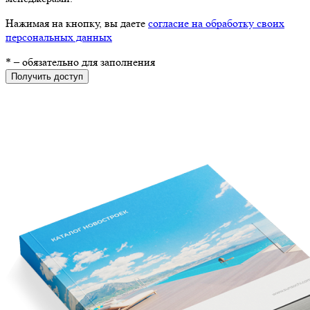
Нажимая на кнопку, вы даете
согласие на обработку своих
персональных данных
*
– обязательно для заполнения
Получить доступ