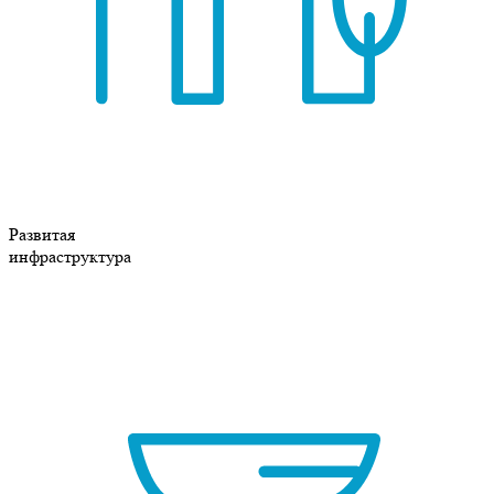
Развитая
инфраструктура