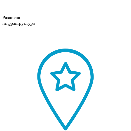
Развитая
инфраструктура