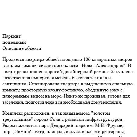
Паркинг
подземный
Описание объекта
Продается квартира общей площадью 106 квадратных метров
в жилом комплексе элитного класса "Новая Александрия". В
квартире выполнен дорогой дизайнерский ремонт. Закуплена
качественная импортная мебель, бытовая техника и
сантехника. Спалнирована квартира в выделенную спальную
комнату, просторную кухну-гостиную, обеденную зону с
панорамным видом на море. Никто не проживал, готова для
заселения, подготовлена вся необходимая документация.
Комплекс расположен, в так называемом, "золотом
треугольнике" города Сочи с развитой инфраструктурой.
Рядом находятся: парк Дендрарий, парк им. М.В. Фрунзе,
цирк, Зимний театр, площадь искусств, кафе и рестораны,