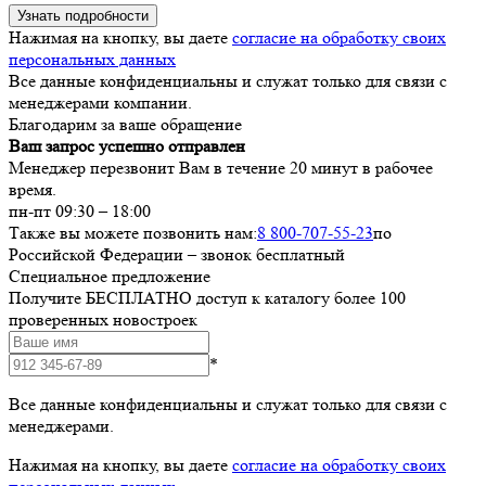
Узнать подробности
Нажимая на кнопку, вы даете
согласие на обработку своих
персональных данных
Все данные конфиденциальны и служат только для связи с
менеджерами компании.
Благодарим за ваше обращение
Ваш запрос успешно отправлен
Менеджер перезвонит Вам в течение 20 минут в рабочее
время.
пн-пт 09:30 – 18:00
Также вы можете позвонить нам:
8 800-707-55-23
по
Российской Федерации – звонок бесплатный
Специальное предложение
Получите БЕСПЛАТНО доступ к каталогу более 100
проверенных новостроек
*
Все данные конфиденциальны и служат только для связи с
менеджерами.
Нажимая на кнопку, вы даете
согласие на обработку своих