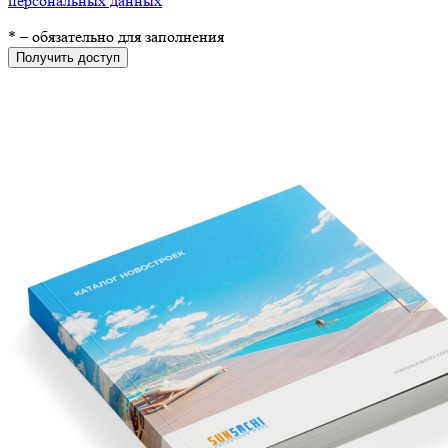
персональных данных
*
– обязательно для заполнения
Получить доступ