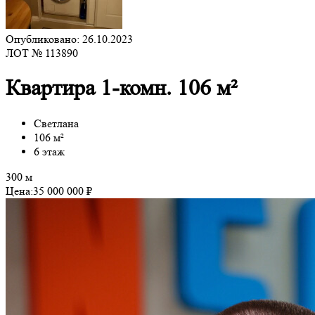
Опубликовано: 26.10.2023
ЛОТ № 113890
Квартира 1-комн. 106 м²
Светлана
106 м²
6 этаж
300 м
Цена:
35 000 000 ₽