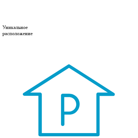
Уникальное
расположение