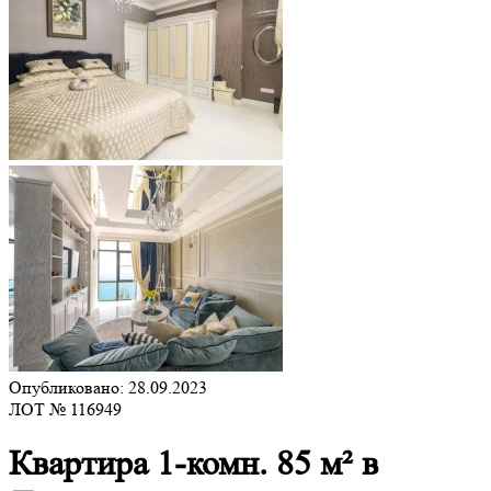
Опубликовано: 28.09.2023
ЛОТ № 116949
Квартира 1-комн. 85 м² в