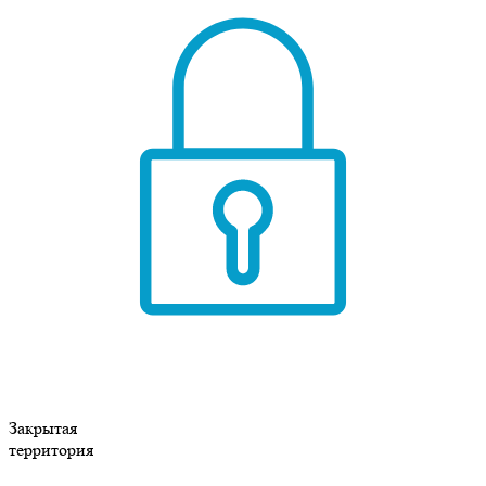
Закрытая
территория