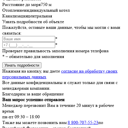
Расстояние до моря
750 м
Отопление
индивидуальный котел
Канализация
центральная
Узнать подробности об объекте
Пожалуйста, оставьте ваши данные, чтобы мы могли с вами
связаться:
*
*
Проверьте правильность заполнения номера телефона
*
– обязательно для заполнения
Узнать подробности
Нажимая на кнопку, вы даете
согласие на обработку своих
персональных данных
Все данные конфиденциальны и служат только для связи с
менеджерами компании.
Благодарим за ваше обращение
Ваш запрос успешно отправлен
Менеджер перезвонит Вам в течение 20 минут в рабочее
время.
пн-пт 09:30 – 18:00
Также вы можете позвонить нам:
8 800-707-55-23
по