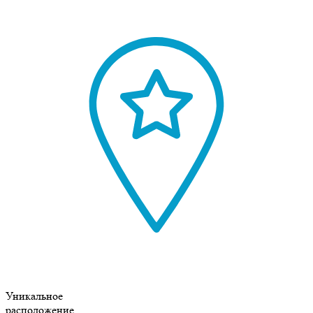
Уникальное
расположение