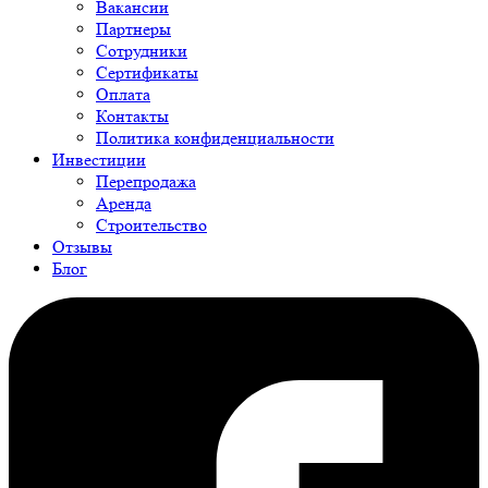
Вакансии
Партнеры
Сотрудники
Сертификаты
Оплата
Контакты
Политика конфиденциальности
Инвестиции
Перепродажа
Аренда
Строительство
Отзывы
Блог