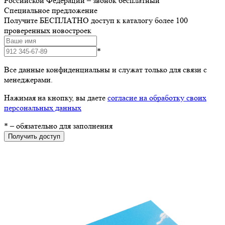
Российской Федерации – звонок бесплатный
Специальное предложение
Получите БЕСПЛАТНО доступ к каталогу более 100
проверенных новостроек
*
Все данные конфиденциальны и служат только для связи с
менеджерами.
Нажимая на кнопку, вы даете
согласие на обработку своих
персональных данных
*
– обязательно для заполнения
Получить доступ