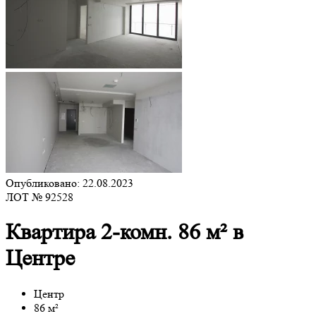
Опубликовано: 22.08.2023
ЛОТ № 92528
Квартира 2-комн. 86 м² в
Центре
Центр
86 м²