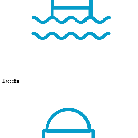
Бассейн