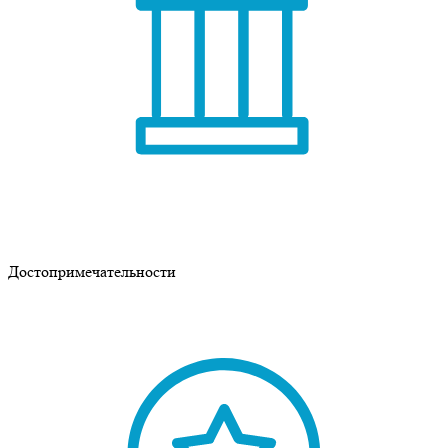
Достопримечательности