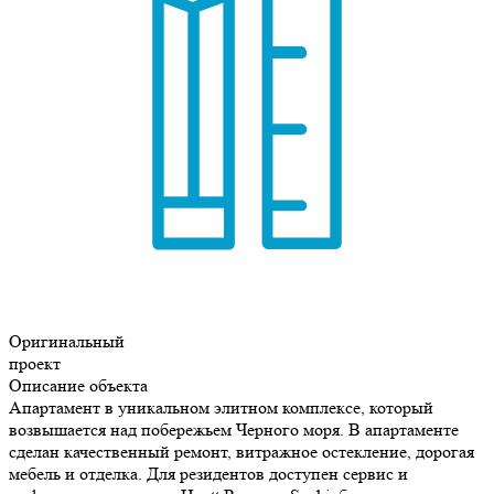
Оригинальный
проект
Описание объекта
Апартамент в уникальном элитном комплексе, который
возвышается над побережьем Черного моря. В апартаменте
сделан качественный ремонт, витражное остекление, дорогая
мебель и отделка. Для резидентов доступен сервис и