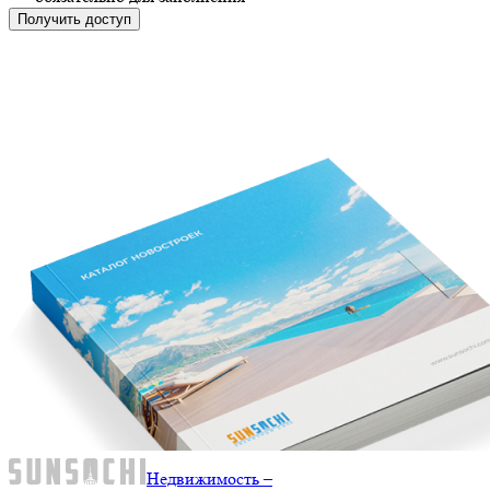
Получить доступ
Недвижимость –