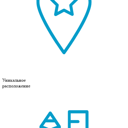
Уникальное
расположение