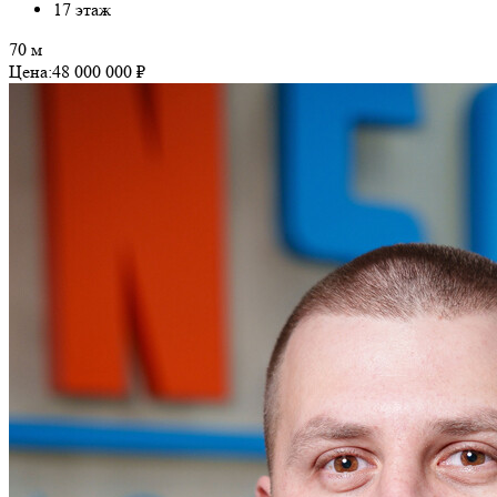
17 этаж
70 м
Цена:
48 000 000 ₽