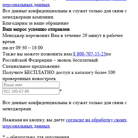
персональных данных
Все данные конфиденциальны и служат только для связи с
менеджерами компании.
Благодарим за ваше обращение
Ваш запрос успешно отправлен
Менеджер перезвонит Вам в течение 20 минут в рабочее
время.
пн-пт 09:30 – 18:00
Также вы можете позвонить нам:
8 800-707-55-23
по
Российской Федерации – звонок бесплатный
Специальное предложение
Получите БЕСПЛАТНО доступ к каталогу более 100
проверенных новостроек
*
Все данные конфиденциальны и служат только для связи с
менеджерами.
Нажимая на кнопку, вы даете
согласие на обработку своих
персональных данных
*
– обязательно для заполнения