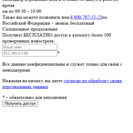
время.
пн-пт 09:30 – 18:00
Также вы можете позвонить нам:
8 800-707-55-23
по
Российской Федерации – звонок бесплатный
Специальное предложение
Получите БЕСПЛАТНО доступ к каталогу более 100
проверенных новостроек
*
Все данные конфиденциальны и служат только для связи с
менеджерами.
Нажимая на кнопку, вы даете
согласие на обработку своих
персональных данных
*
– обязательно для заполнения
Получить доступ