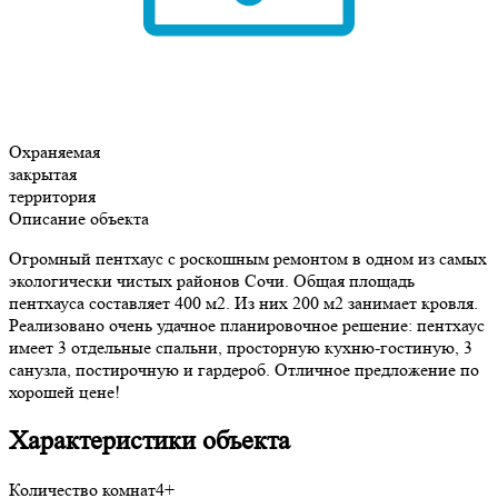
Охраняемая
закрытая
территория
Описание объекта
Огромный пентхаус с роскошным ремонтом в одном из самых
экологически чистых районов Сочи. Общая площадь
пентхауса составляет 400 м2. Из них 200 м2 занимает кровля.
Реализовано очень удачное планировочное решение: пентхаус
имеет 3 отдельные спальни, просторную кухню-гостиную, 3
санузла, постирочную и гардероб. Отличное предложение по
хорошей цене!
Характеристики объекта
Количество комнат
4+