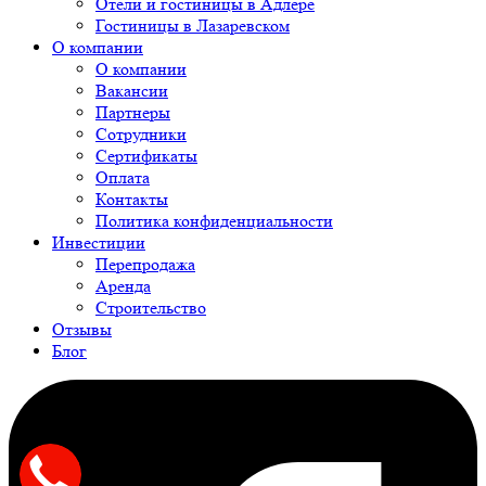
Отели и гостиницы в Адлере
Гостиницы в Лазаревском
О компании
О компании
Вакансии
Партнеры
Сотрудники
Сертификаты
Оплата
Контакты
Политика конфиденциальности
Инвестиции
Перепродажа
Аренда
Строительство
Отзывы
Блог