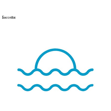
Бассейн