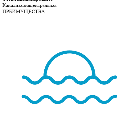
Канализация
центральная
ПРЕИМУЩЕСТВА