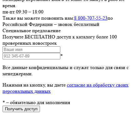
время.
пн-пт 09:30 – 18:00
Также вы можете позвонить нам:
8 800-707-55-23
по
Российской Федерации – звонок бесплатный
Специальное предложение
Получите БЕСПЛАТНО доступ к каталогу более 100
проверенных новостроек
*
Все данные конфиденциальны и служат только для связи с
менеджерами.
Нажимая на кнопку, вы даете
согласие на обработку своих
персональных данных
*
– обязательно для заполнения
Получить доступ