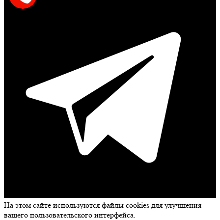
На этом сайте используются файлы cookies для улучшения
вашего пользовательского интерфейса.