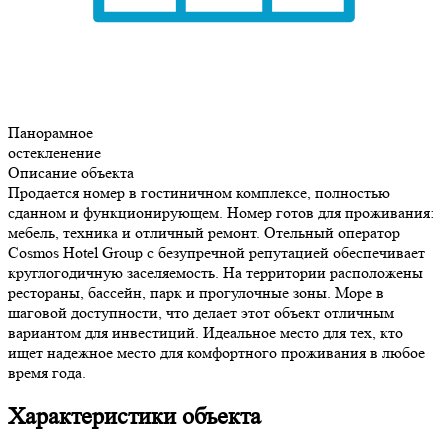
Панорамное
остекленение
Описание объекта
Продается номер в гостиничном комплексе, полностью
сданном и функционирующем. Номер готов для проживания:
мебель, техника и отличный ремонт. Отельный оператор
Cosmos Hotel Group с безупречной репутацией обеспечивает
круглогодичную заселяемость. На территории расположены
рестораны, бассейн, парк и прогулочные зоны. Море в
шаговой доступности, что делает этот объект отличным
вариантом для инвестиций. Идеальное место для тех, кто
ищет надежное место для комфортного проживания в любое
время года.
Характеристики объекта