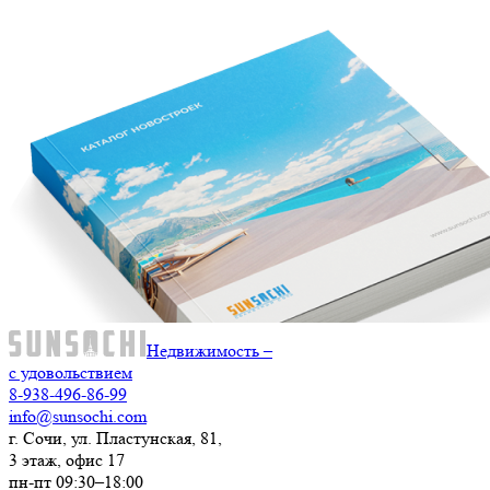
Недвижимость –
с удовольствием
8-938-496-86-99
info@sunsochi.com
г. Сочи, ул. Пластунская, 81,
3 этаж, офис 17
пн-пт 09:30–18:00