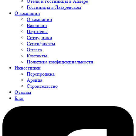
Отели и гостиницы в Адлере
Гостиницы в Лазаревском
О компании
О компании
Вакансии
Партнеры
Сотрудники
Сертификаты
Оплата
Контакты
Политика конфиденциальности
Инвестиции
Перепродажа
Аренда
Строительство
Отзывы
Блог