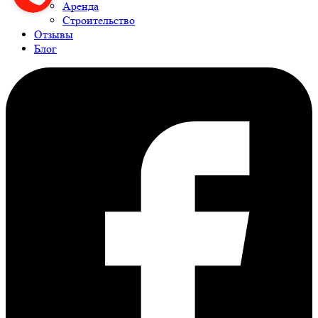
Аренда
Строительство
Отзывы
Блог