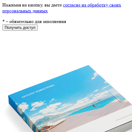
Нажимая на кнопку, вы даете
согласие на обработку своих
персональных данных
*
– обязательно для заполнения
Получить доступ