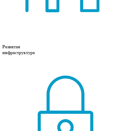
Развитая
инфраструктура