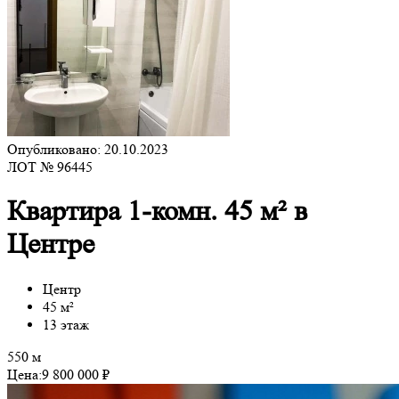
Опубликовано: 20.10.2023
ЛОТ № 96445
Квартира 1-комн. 45 м² в
Центре
Центр
45 м²
13 этаж
550 м
Цена:
9 800 000 ₽