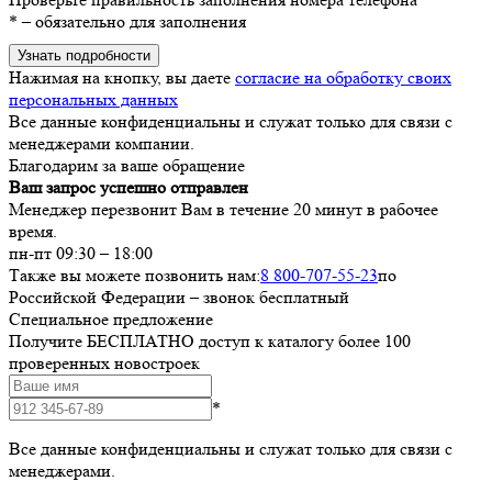
*
– обязательно для заполнения
Узнать подробности
Нажимая на кнопку, вы даете
согласие на обработку своих
персональных данных
Все данные конфиденциальны и служат только для связи с
менеджерами компании.
Благодарим за ваше обращение
Ваш запрос успешно отправлен
Менеджер перезвонит Вам в течение 20 минут в рабочее
время.
пн-пт 09:30 – 18:00
Также вы можете позвонить нам:
8 800-707-55-23
по
Российской Федерации – звонок бесплатный
Специальное предложение
Получите БЕСПЛАТНО доступ к каталогу более 100
проверенных новостроек
*
Все данные конфиденциальны и служат только для связи с
менеджерами.