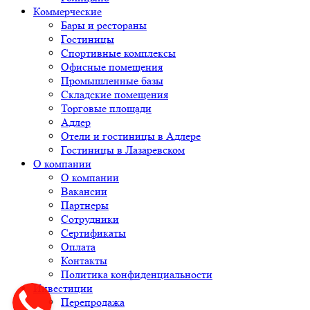
Коммерческие
Бары и рестораны
Гостиницы
Спортивные комплексы
Офисные помещения
Промышленные базы
Складские помещения
Торговые площади
Адлер
Отели и гостиницы в Адлере
Гостиницы в Лазаревском
О компании
О компании
Вакансии
Партнеры
Сотрудники
Сертификаты
Оплата
Контакты
Политика конфиденциальности
Инвестиции
Перепродажа