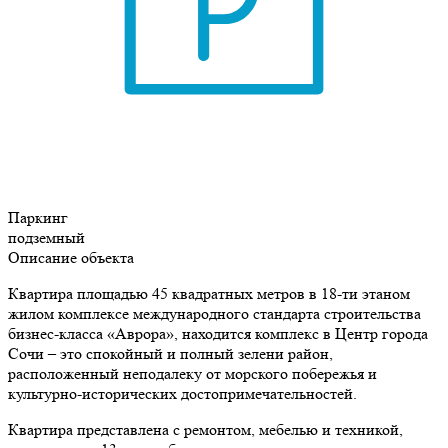
Паркинг
подземный
Описание объекта
Квартира площадью 45 квадратных метров в 18-ти этаном
жилом комплексе международного стандарта строительства
бизнес-класса «Аврора», находится комплекс в Центр города
Сочи – это спокойный и полный зелени район,
расположенный неподалеку от морского побережья и
культурно-исторических достопримечательностей.
Квартира представлена с ремонтом, мебелью и техникой,