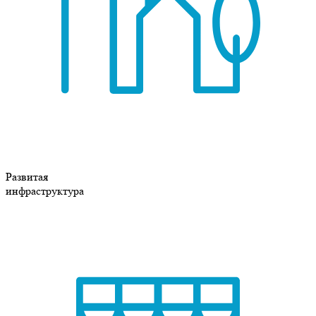
Развитая
инфраструктура