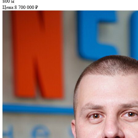
800 м
Цена:
8 700 000 ₽