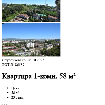
Опубликовано: 26.10.2023
ЛОТ № 86689
Квартира 1-комн. 58 м²
Центр
58 м²
23 этаж