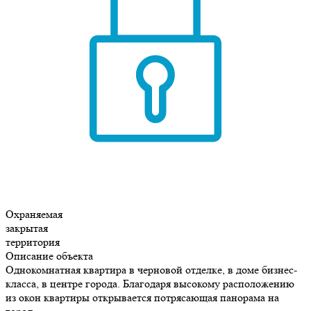
Охраняемая
закрытая
территория
Описание объекта
Однокомнатная квартира в черновой отделке, в доме бизнес-
класса, в центре города. Благодаря высокому расположению
из окон квартиры открывается потрясающая панорама на