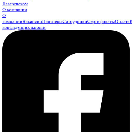
Лазаревском
О компании
О
компании
Вакансии
Партнеры
Сотрудники
Сертификаты
Оплата
конфиденциальности