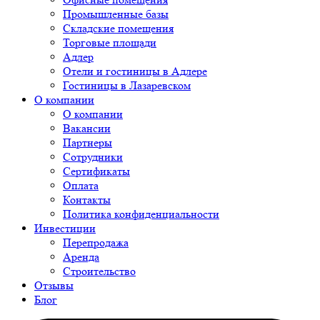
Промышленные базы
Складские помещения
Торговые площади
Адлер
Отели и гостиницы в Адлере
Гостиницы в Лазаревском
О компании
О компании
Вакансии
Партнеры
Сотрудники
Сертификаты
Оплата
Контакты
Политика конфиденциальности
Инвестиции
Перепродажа
Аренда
Строительство
Отзывы
Блог