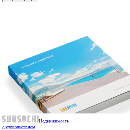
Недвижимость –
с удовольствием