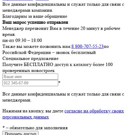
Все данные конфиденциальны и служат только для связи с
менеджерами компании.
Благодарим за ваше обращение
Ваш запрос успешно отправлен
Менеджер перезвонит Вам в течение 20 минут в рабочее
время.
пн-пт 09:30 – 18:00
Также вы можете позвонить нам:
8 800-707-55-23
по
Российской Федерации – звонок бесплатный
Специальное предложение
Получите БЕСПЛАТНО доступ к каталогу более 100
проверенных новостроек
*
Все данные конфиденциальны и служат только для связи с
менеджерами.
Нажимая на кнопку, вы даете
согласие на обработку своих
персональных данных
*
– обязательно для заполнения
Получить доступ