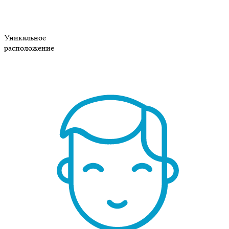
Уникальное
расположение