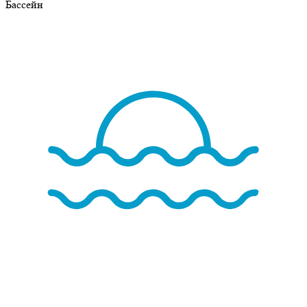
Бассейн