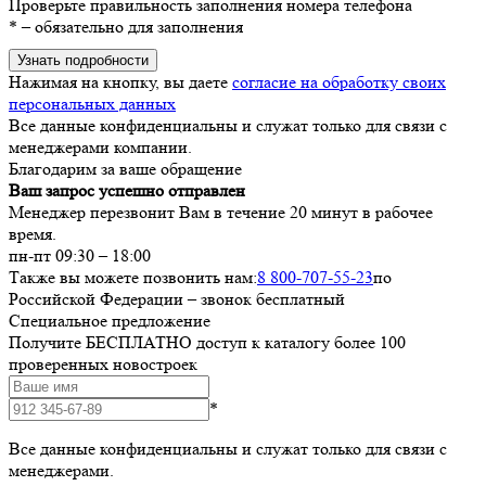
Проверьте правильность заполнения номера телефона
*
– обязательно для заполнения
Узнать подробности
Нажимая на кнопку, вы даете
согласие на обработку своих
персональных данных
Все данные конфиденциальны и служат только для связи с
менеджерами компании.
Благодарим за ваше обращение
Ваш запрос успешно отправлен
Менеджер перезвонит Вам в течение 20 минут в рабочее
время.
пн-пт 09:30 – 18:00
Также вы можете позвонить нам:
8 800-707-55-23
по
Российской Федерации – звонок бесплатный
Специальное предложение
Получите БЕСПЛАТНО доступ к каталогу более 100
проверенных новостроек
*
Все данные конфиденциальны и служат только для связи с
менеджерами.