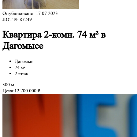
Опубликовано: 17.07.2023
ЛОТ № 87249
Квартира 2-комн. 74 м² в
Дагомысе
Дагомыс
74 м²
2 этаж
300 м
Цена:
12 700 000 ₽