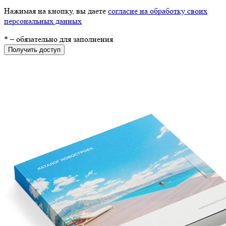
Нажимая на кнопку, вы даете
согласие на обработку своих
персональных данных
*
– обязательно для заполнения
Получить доступ