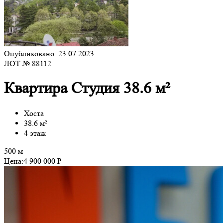
Опубликовано: 23.07.2023
ЛОТ № 88112
Квартира Студия 38.6 м²
Хоста
38.6 м²
4 этаж
500 м
Цена:
4 900 000 ₽