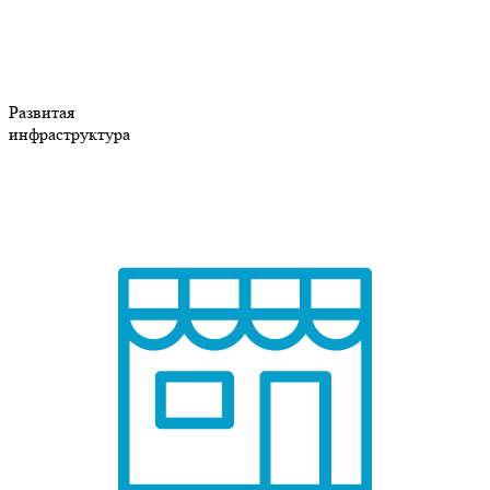
Развитая
инфраструктура