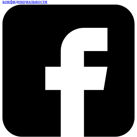
конфиденциальности