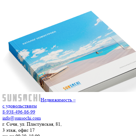
Недвижимость –
с удовольствием
8-938-496-86-99
info@sunsochi.com
г. Сочи, ул. Пластунская, 81,
3 этаж, офис 17