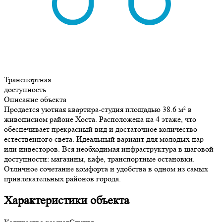
Транспортная
доступность
Описание объекта
Продается уютная квартира-студия площадью 38.6 м² в
живописном районе Хоста. Расположена на 4 этаже, что
обеспечивает прекрасный вид и достаточное количество
естественного света. Идеальный вариант для молодых пар
или инвесторов. Вся необходимая инфраструктура в шаговой
доступности: магазины, кафе, транспортные остановки.
Отличное сочетание комфорта и удобства в одном из самых
привлекательных районов города.
Характеристики объекта