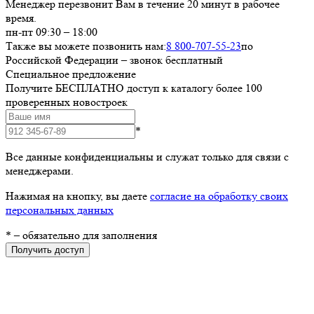
Менеджер перезвонит Вам в течение 20 минут в рабочее
время.
пн-пт 09:30 – 18:00
Также вы можете позвонить нам:
8 800-707-55-23
по
Российской Федерации – звонок бесплатный
Специальное предложение
Получите БЕСПЛАТНО доступ к каталогу более 100
проверенных новостроек
*
Все данные конфиденциальны и служат только для связи с
менеджерами.
Нажимая на кнопку, вы даете
согласие на обработку своих
персональных данных
*
– обязательно для заполнения
Получить доступ