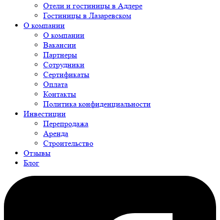
Отели и гостиницы в Адлере
Гостиницы в Лазаревском
О компании
О компании
Вакансии
Партнеры
Сотрудники
Сертификаты
Оплата
Контакты
Политика конфиденциальности
Инвестиции
Перепродажа
Аренда
Строительство
Отзывы
Блог