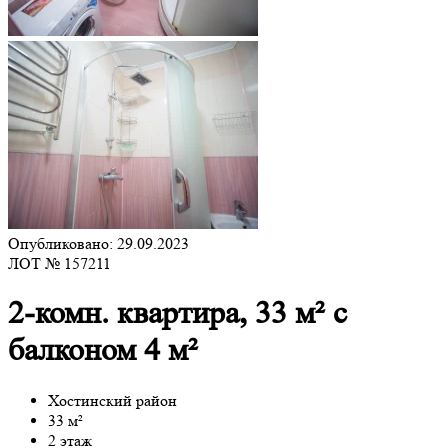
Опубликовано: 29.09.2023
ЛОТ № 157211
2-комн. квартира, 33 м² с
балконом 4 м²
Хостинский район
33 м²
2 этаж