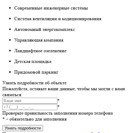
Современные инженерные системы
Система вентиляции и кодиционирования
Автономный энергокомплекс
Управляющая компания
Ландшафтное озеленение
Детская площадка
Придомовой паркинг
Узнать подробности об объекте
Пожалуйста, оставьте ваши данные, чтобы мы могли с вами
связаться:
*
*
Проверьте правильность заполнения номера телефона
*
– обязательно для заполнения
Узнать подробности