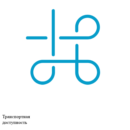
Транспортная
доступность