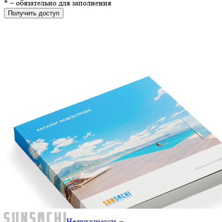
*
– обязательно для заполнения
Получить доступ
Недвижимость –