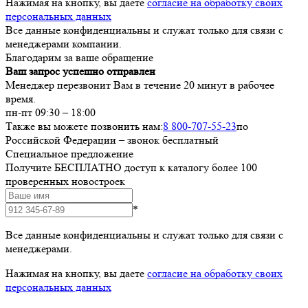
Нажимая на кнопку, вы даете
согласие на обработку своих
персональных данных
Все данные конфиденциальны и служат только для связи с
менеджерами компании.
Благодарим за ваше обращение
Ваш запрос успешно отправлен
Менеджер перезвонит Вам в течение 20 минут в рабочее
время.
пн-пт 09:30 – 18:00
Также вы можете позвонить нам:
8 800-707-55-23
по
Российской Федерации – звонок бесплатный
Специальное предложение
Получите БЕСПЛАТНО доступ к каталогу более 100
проверенных новостроек
*
Все данные конфиденциальны и служат только для связи с
менеджерами.
Нажимая на кнопку, вы даете
согласие на обработку своих
персональных данных