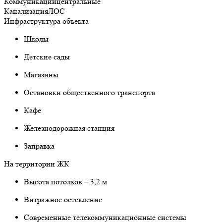
Коммуникации
центральные
Канализация
ЛОС
Инфраструктура объекта
Школы
Детские сады
Магазины
Остановки общественного транспорта
Кафе
Железнодорожная станция
Заправка
На территории ЖК
Высота потолков – 3,2 м
Витражное остекление
Современные телекоммуникационные системы