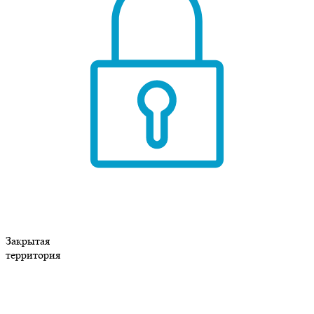
Закрытая
территория