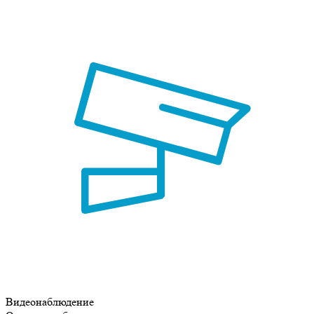
Видеонаблюдение