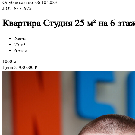
Опубликовано: 06.10.2023
ЛОТ № 81975
Квартира Студия 25 м² на 6 эта
Хоста
25 м²
6 этаж
1000 м
Цена:
2 700 000 ₽