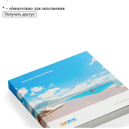
*
– обязательно для заполнения
Получить доступ