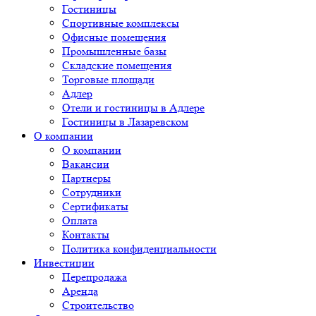
Гостиницы
Спортивные комплексы
Офисные помещения
Промышленные базы
Складские помещения
Торговые площади
Адлер
Отели и гостиницы в Адлере
Гостиницы в Лазаревском
О компании
О компании
Вакансии
Партнеры
Сотрудники
Сертификаты
Оплата
Контакты
Политика конфиденциальности
Инвестиции
Перепродажа
Аренда
Строительство