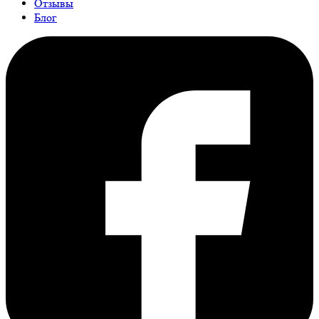
Отзывы
Блог