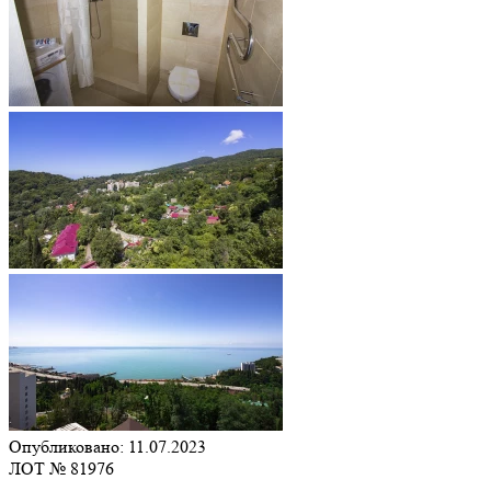
Опубликовано: 11.07.2023
ЛОТ № 81976