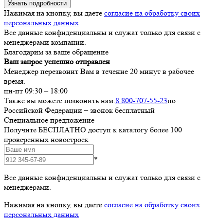
Узнать подробности
Нажимая на кнопку, вы даете
согласие на обработку своих
персональных данных
Все данные конфиденциальны и служат только для связи с
менеджерами компании.
Благодарим за ваше обращение
Ваш запрос успешно отправлен
Менеджер перезвонит Вам в течение 20 минут в рабочее
время.
пн-пт 09:30 – 18:00
Также вы можете позвонить нам:
8 800-707-55-23
по
Российской Федерации – звонок бесплатный
Специальное предложение
Получите БЕСПЛАТНО доступ к каталогу более 100
проверенных новостроек
*
Все данные конфиденциальны и служат только для связи с
менеджерами.
Нажимая на кнопку, вы даете
согласие на обработку своих
персональных данных