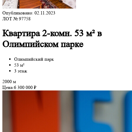
Опубликовано: 02.11.2023
ЛОТ № 97758
Квартира 2-комн. 53 м² в
Олимпийском парке
Олимпийский парк
53 м²
3 этаж
2000 м
Цена:
6 300 000 ₽