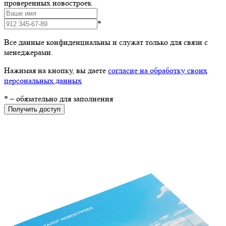
проверенных новостроек
*
Все данные конфиденциальны и служат только для связи с
менеджерами.
Нажимая на кнопку, вы даете
согласие на обработку своих
персональных данных
*
– обязательно для заполнения
Получить доступ