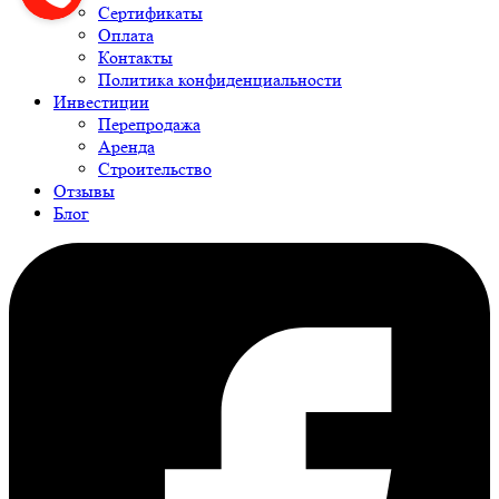
Сертификаты
Оплата
Контакты
Политика конфиденциальности
Инвестиции
Перепродажа
Аренда
Строительство
Отзывы
Блог