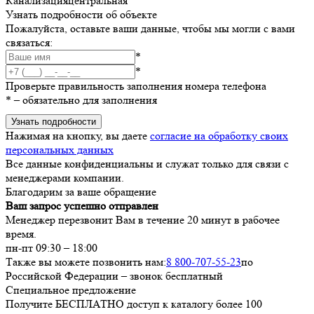
Канализация
центральная
Узнать подробности об объекте
Пожалуйста, оставьте ваши данные, чтобы мы могли с вами
связаться:
*
*
Проверьте правильность заполнения номера телефона
*
– обязательно для заполнения
Узнать подробности
Нажимая на кнопку, вы даете
согласие на обработку своих
персональных данных
Все данные конфиденциальны и служат только для связи с
менеджерами компании.
Благодарим за ваше обращение
Ваш запрос успешно отправлен
Менеджер перезвонит Вам в течение 20 минут в рабочее
время.
пн-пт 09:30 – 18:00
Также вы можете позвонить нам:
8 800-707-55-23
по
Российской Федерации – звонок бесплатный
Специальное предложение
Получите БЕСПЛАТНО доступ к каталогу более 100