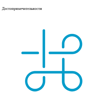
Достопримечательности