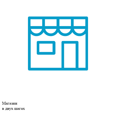
Магазин
в двух шагах