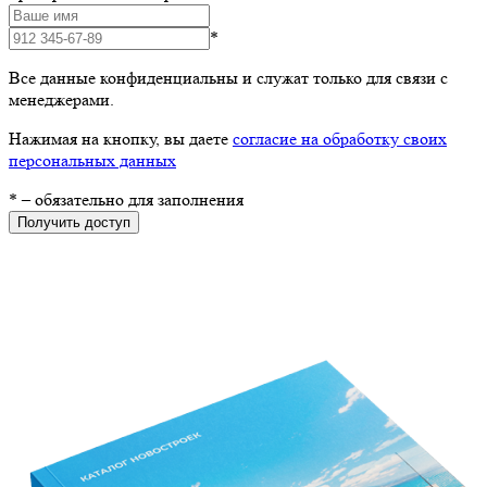
*
Все данные конфиденциальны и служат только для связи с
менеджерами.
Нажимая на кнопку, вы даете
согласие на обработку своих
персональных данных
*
– обязательно для заполнения
Получить доступ