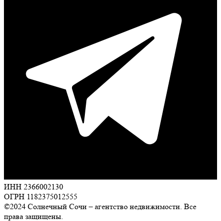
ИНН 2366002130
ОГРН 1182375012555
©2024 Солнечный Сочи – агентство недвижимости. Все
права защищены.