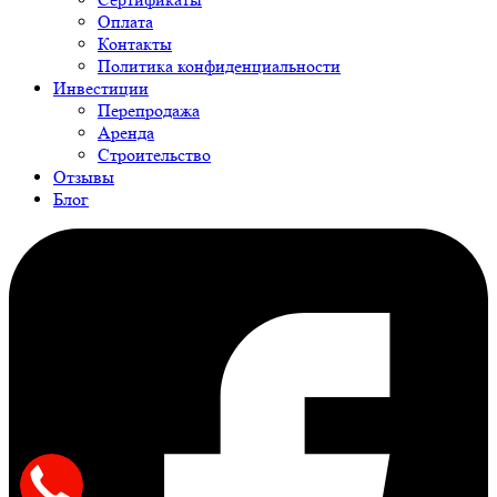
Оплата
Контакты
Политика конфиденциальности
Инвестиции
Перепродажа
Аренда
Строительство
Отзывы
Блог