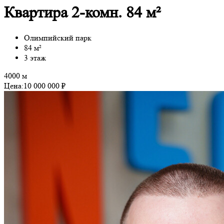
Квартира 2-комн. 84 м²
Олимпийский парк
84 м²
3 этаж
4000 м
Цена:
10 000 000 ₽