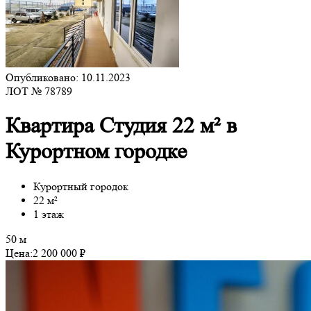
Опубликовано: 10.11.2023
ЛОТ № 78789
Квартира Студия 22 м² в
Курортном городке
Курортный городок
22 м²
1 этаж
50 м
Цена:
2 200 000 ₽