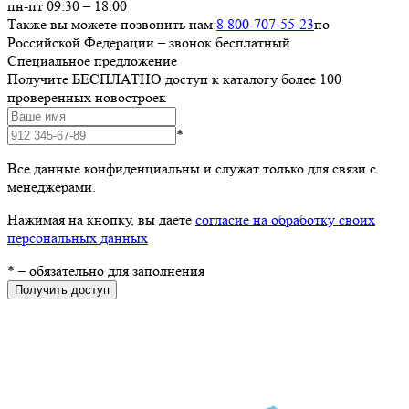
пн-пт 09:30 – 18:00
Также вы можете позвонить нам:
8 800-707-55-23
по
Российской Федерации – звонок бесплатный
Специальное предложение
Получите БЕСПЛАТНО доступ к каталогу более 100
проверенных новостроек
*
Все данные конфиденциальны и служат только для связи с
менеджерами.
Нажимая на кнопку, вы даете
согласие на обработку своих
персональных данных
*
– обязательно для заполнения
Получить доступ