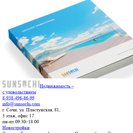
Недвижимость –
с удовольствием
8-938-496-86-99
info@sunsochi.com
г. Сочи, ул. Пластунская, 81,
3 этаж, офис 17
пн-пт 09:30–18:00
Новостройки