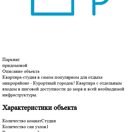
Паркинг
придомовой
Описание объекта
Квартира-студия в самом популярном для отдыха
микрорайоне - Курортный городок! Квартира с отдельным
входом в шаговой доступности до моря и всей необходимой
инфраструктуры.
Характеристики объекта
Количество комнат
Студия
Количество сан узлов
1