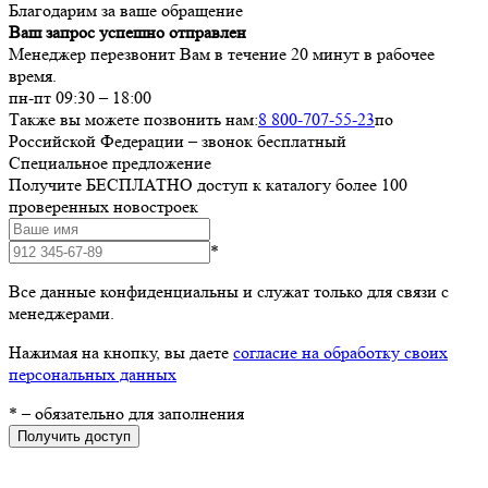
Благодарим за ваше обращение
Ваш запрос успешно отправлен
Менеджер перезвонит Вам в течение 20 минут в рабочее
время.
пн-пт 09:30 – 18:00
Также вы можете позвонить нам:
8 800-707-55-23
по
Российской Федерации – звонок бесплатный
Специальное предложение
Получите БЕСПЛАТНО доступ к каталогу более 100
проверенных новостроек
*
Все данные конфиденциальны и служат только для связи с
менеджерами.
Нажимая на кнопку, вы даете
согласие на обработку своих
персональных данных
*
– обязательно для заполнения
Получить доступ