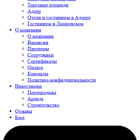
Торговые площади
Адлер
Отели и гостиницы в Адлере
Гостиницы в Лазаревском
О компании
О компании
Вакансии
Партнеры
Сотрудники
Сертификаты
Оплата
Контакты
Политика конфиденциальности
Инвестиции
Перепродажа
Аренда
Строительство
Отзывы
Блог