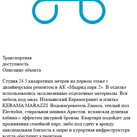
Транспортная
доступность
Описание объекта
Студия 24.5 квадратных метров на первом этаже с
дизайнерским ремонтом в АК «Мадрид парк 2».
В отделке
использовались эксклюзивные отделочные материалы. Вся
мебель под заказ, Итальянский Керамогранит и плитка
KERAMA MARAZZI. Водонагреватель Zanussi, тёплый пол
Electrolux, стиральная машина Аристон, испанская душевая
кабина с эффектом шкурной бронзы. Квартира подойдет для
проживания семейной паре, либо под сдачу в аренду,
максимальная близость к морю и курортная инфраструктура
всегда обеспечит клиентами.