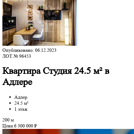
Опубликовано: 06.12.2023
ЛОТ № 96453
Квартира Студия 24.5 м² в
Адлере
Адлер
24.5 м²
1 этаж
200 м
Цена:
6 300 000 ₽