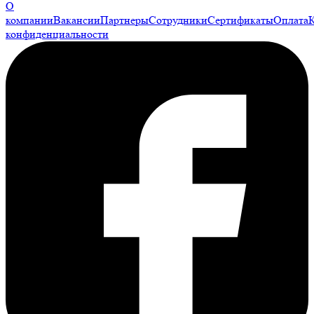
О
компании
Вакансии
Партнеры
Сотрудники
Сертификаты
Оплата
конфиденциальности