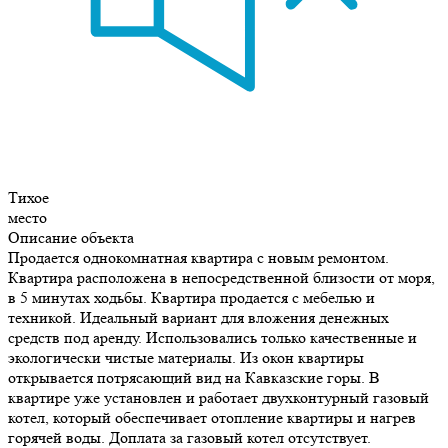
Тихое
место
Описание объекта
Продается однокомнатная квартира с новым ремонтом.
Квартира расположена в непосредственной близости от моря,
в 5 минутах ходьбы. Квартира продается с мебелью и
техникой. Идеальный вариант для вложения денежных
средств под аренду. Использовались только качественные и
экологически чистые материалы. Из окон квартиры
открывается потрясающий вид на Кавказские горы. В
квартире уже установлен и работает двухконтурный газовый
котел, который обеспечивает отопление квартиры и нагрев
горячей воды. Доплата за газовый котел отсутствует.