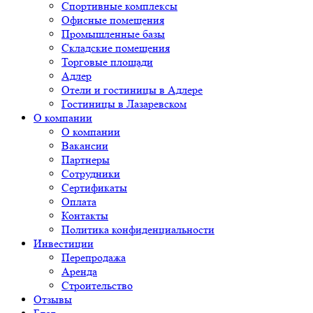
Спортивные комплексы
Офисные помещения
Промышленные базы
Складские помещения
Торговые площади
Адлер
Отели и гостиницы в Адлере
Гостиницы в Лазаревском
О компании
О компании
Вакансии
Партнеры
Сотрудники
Сертификаты
Оплата
Контакты
Политика конфиденциальности
Инвестиции
Перепродажа
Аренда
Строительство
Отзывы