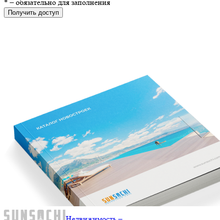
*
– обязательно для заполнения
Получить доступ
Недвижимость –