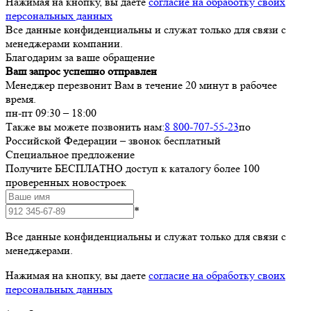
Нажимая на кнопку, вы даете
согласие на обработку своих
персональных данных
Все данные конфиденциальны и служат только для связи с
менеджерами компании.
Благодарим за ваше обращение
Ваш запрос успешно отправлен
Менеджер перезвонит Вам в течение 20 минут в рабочее
время.
пн-пт 09:30 – 18:00
Также вы можете позвонить нам:
8 800-707-55-23
по
Российской Федерации – звонок бесплатный
Специальное предложение
Получите БЕСПЛАТНО доступ к каталогу более 100
проверенных новостроек
*
Все данные конфиденциальны и служат только для связи с
менеджерами.
Нажимая на кнопку, вы даете
согласие на обработку своих
персональных данных