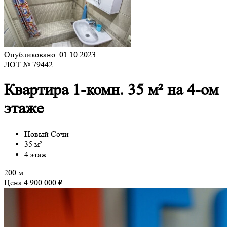
Опубликовано: 01.10.2023
ЛОТ № 79442
Квартира 1-комн. 35 м² на 4-ом
этаже
Новый Сочи
35 м²
4 этаж
200 м
Цена:
4 900 000 ₽