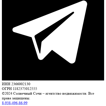
ИНН 2366002130
ОГРН 1182375012555
©2024 Солнечный Сочи – агентство недвижимости. Все
права защищены.
8-938-496-86-99