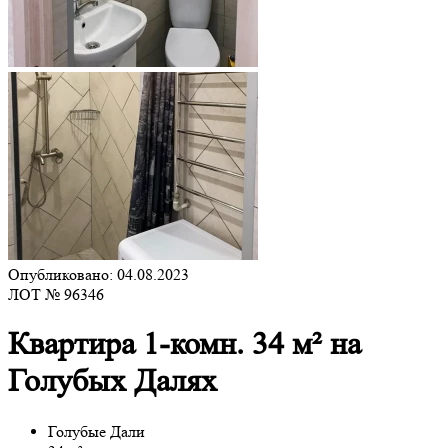
Опубликовано: 04.08.2023
ЛОТ № 96346
Квартира 1-комн. 34 м² на
Голубых Далях
Голубые Дали