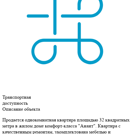
Транспортная
доступность
Описание объекта
Продается однокомнатная квартира площадью 32 квадратных
метра в жилом доме комфорт-класса "Анаит". Квартира с
качественным ремонтам, укомплектована мебелью и