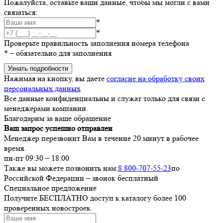
Пожалуйста, оставьте ваши данные, чтобы мы могли с вами
связаться:
*
*
Проверьте правильность заполнения номера телефона
*
– обязательно для заполнения
Узнать подробности
Нажимая на кнопку, вы даете
согласие на обработку своих
персональных данных
Все данные конфиденциальны и служат только для связи с
менеджерами компании.
Благодарим за ваше обращение
Ваш запрос успешно отправлен
Менеджер перезвонит Вам в течение 20 минут в рабочее
время.
пн-пт 09:30 – 18:00
Также вы можете позвонить нам:
8 800-707-55-23
по
Российской Федерации – звонок бесплатный
Специальное предложение
Получите БЕСПЛАТНО доступ к каталогу более 100
проверенных новостроек