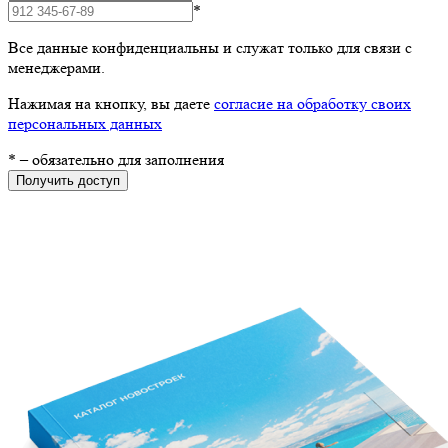
*
Все данные конфиденциальны и служат только для связи с
менеджерами.
Нажимая на кнопку, вы даете
согласие на обработку своих
персональных данных
*
– обязательно для заполнения
Получить доступ