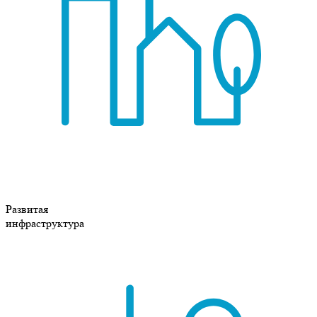
Развитая
инфраструктура