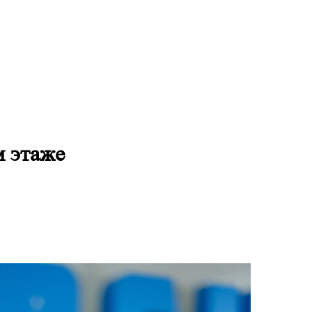
м этаже