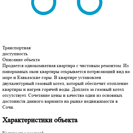
Транспортная
доступность
Описание объекта
Продается однокомнатная квартира с чистовым ремонтом. Из
панорманых окон квартиры открывается потрясающий вид на
море и Кавказские горы. В квартире установлен
двухконтурный газовый котел, который обеспечит отопление
квартиры и нагрев горячей воды. Доплата за газовый котел
отсутствует. Сочетание цены и качества один из основных
достоинств данного варианта на рынке недвижимости в
Сочи.
Характеристики объекта