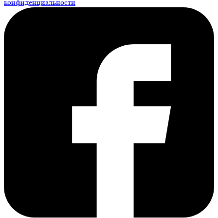
конфиденциальности