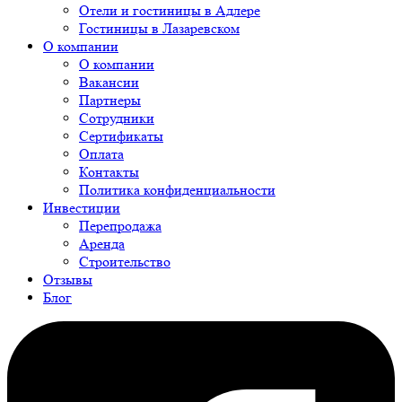
Отели и гостиницы в Адлере
Гостиницы в Лазаревском
О компании
О компании
Вакансии
Партнеры
Сотрудники
Сертификаты
Оплата
Контакты
Политика конфиденциальности
Инвестиции
Перепродажа
Аренда
Строительство
Отзывы
Блог