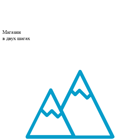
Магазин
в двух шагах