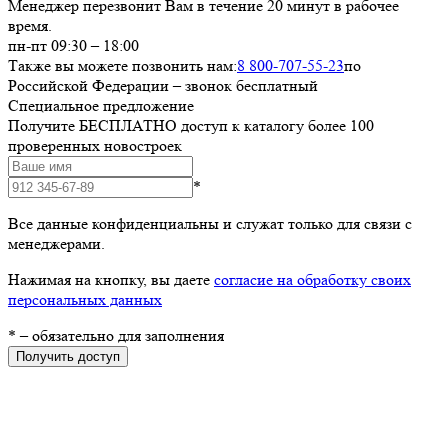
Менеджер перезвонит Вам в течение 20 минут в рабочее
время.
пн-пт 09:30 – 18:00
Также вы можете позвонить нам:
8 800-707-55-23
по
Российской Федерации – звонок бесплатный
Специальное предложение
Получите БЕСПЛАТНО доступ к каталогу более 100
проверенных новостроек
*
Все данные конфиденциальны и служат только для связи с
менеджерами.
Нажимая на кнопку, вы даете
согласие на обработку своих
персональных данных
*
– обязательно для заполнения
Получить доступ