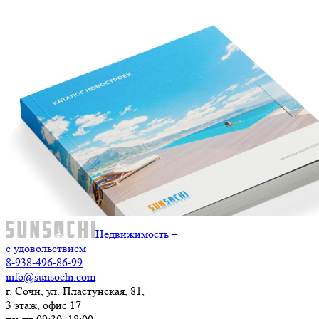
Недвижимость –
с удовольствием
8-938-496-86-99
info@sunsochi.com
г. Сочи, ул. Пластунская, 81,
3 этаж, офис 17