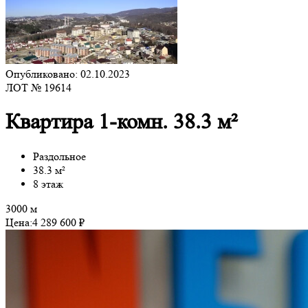
Опубликовано: 02.10.2023
ЛОТ № 19614
Квартира 1-комн. 38.3 м²
Раздольное
38.3 м²
8 этаж
3000 м
Цена:
4 289 600 ₽