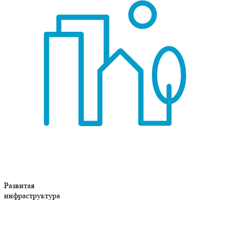
Развитая
инфраструктура