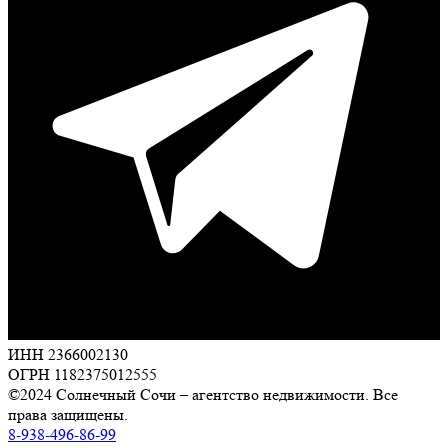
ИНН 2366002130
ОГРН 1182375012555
©2024 Солнечный Сочи – агентство недвижимости. Все
права защищены.
8-938-496-86-99