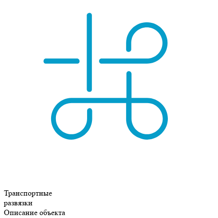
Транспортные
развязки
Описание объекта