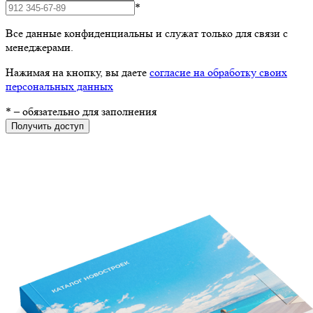
*
Все данные конфиденциальны и служат только для связи с
менеджерами.
Нажимая на кнопку, вы даете
согласие на обработку своих
персональных данных
*
– обязательно для заполнения
Получить доступ