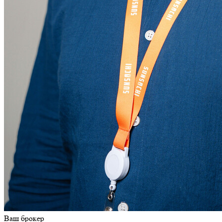
Ваш брокер