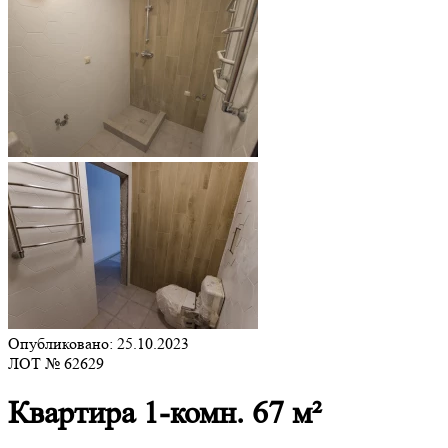
Опубликовано: 25.10.2023
ЛОТ № 62629
Квартира 1-комн. 67 м²