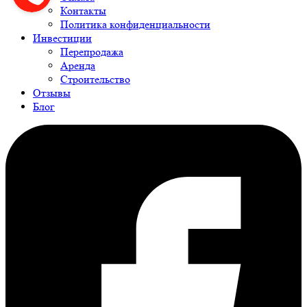
Контакты
Политика конфиденциальности
Инвестиции
Перепродажа
Аренда
Строительство
Отзывы
Блог