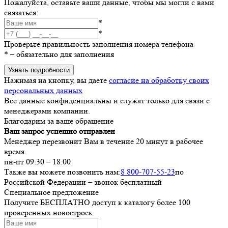
Пожалуйста, оставьте ваши данные, чтобы мы могли с вами
связаться:
*
*
Проверьте правильность заполнения номера телефона
*
– обязательно для заполнения
Узнать подробности
Нажимая на кнопку, вы даете
согласие на обработку своих
персональных данных
Все данные конфиденциальны и служат только для связи с
менеджерами компании.
Благодарим за ваше обращение
Ваш запрос успешно отправлен
Менеджер перезвонит Вам в течение 20 минут в рабочее
время.
пн-пт 09:30 – 18:00
Также вы можете позвонить нам:
8 800-707-55-23
по
Российской Федерации – звонок бесплатный
Специальное предложение
Получите БЕСПЛАТНО доступ к каталогу более 100
проверенных новостроек