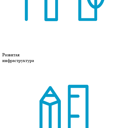
Развитая
инфраструктура