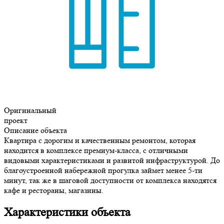
Оригинальный
проект
Описание объекта
Квартира с дорогим и качественным ремонтом, которая
находится в комплексе премиум-класса, с отличными
видовыми характеристиками и развитой инфраструктурой. До
благоустроенной набережной прогулка займет менее 5-ти
минут, так же в шаговой доступности от комплекса находятся
кафе и рестораны, магазины.
Характеристики объекта