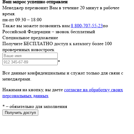
Ваш запрос успешно отправлен
Менеджер перезвонит Вам в течение 20 минут в рабочее
время.
пн-пт 09:30 – 18:00
Также вы можете позвонить нам:
8 800-707-55-23
по
Российской Федерации – звонок бесплатный
Специальное предложение
Получите БЕСПЛАТНО доступ к каталогу более 100
проверенных новостроек
*
Все данные конфиденциальны и служат только для связи с
менеджерами.
Нажимая на кнопку, вы даете
согласие на обработку своих
персональных данных
*
– обязательно для заполнения
Получить доступ