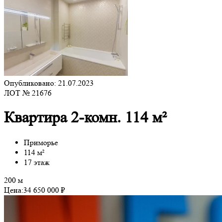
Опубликовано: 21.07.2023
ЛОТ № 21676
Квартира 2-комн. 114 м²
Приморье
114 м²
17 этаж
200 м
Цена:
34 650 000 ₽