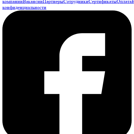
компании
Вакансии
Партнеры
Сотрудники
Сертификаты
Оплата
конфиденциальности