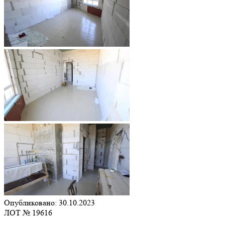
Опубликовано: 30.10.2023
ЛОТ № 19616