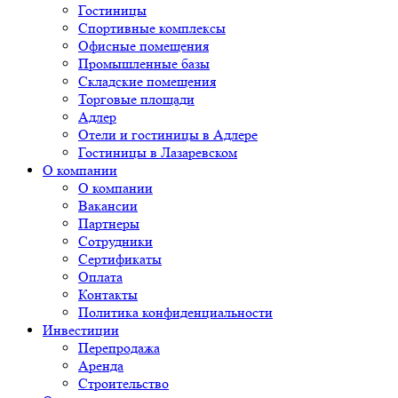
Гостиницы
Спортивные комплексы
Офисные помещения
Промышленные базы
Складские помещения
Торговые площади
Адлер
Отели и гостиницы в Адлере
Гостиницы в Лазаревском
О компании
О компании
Вакансии
Партнеры
Сотрудники
Сертификаты
Оплата
Контакты
Политика конфиденциальности
Инвестиции
Перепродажа
Аренда
Строительство