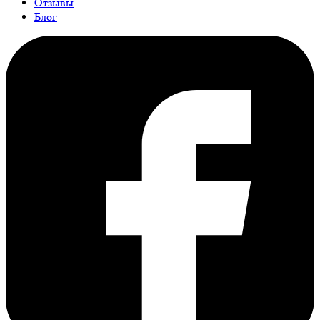
Отзывы
Блог