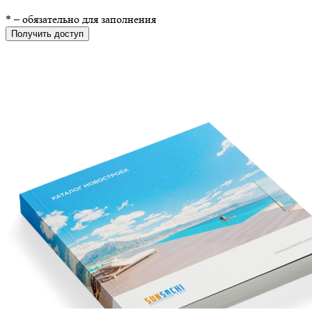
*
– обязательно для заполнения
Получить доступ