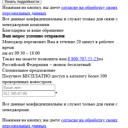
Узнать подробности
Нажимая на кнопку, вы даете
согласие на обработку своих
персональных данных
Все данные конфиденциальны и служат только для связи с
менеджерами компании.
Благодарим за ваше обращение
Ваш запрос успешно отправлен
Менеджер перезвонит Вам в течение 20 минут в рабочее
время.
пн-пт 09:30 – 18:00
Также вы можете позвонить нам:
8 800-707-55-23
по
Российской Федерации – звонок бесплатный
Специальное предложение
Получите БЕСПЛАТНО доступ к каталогу более 100
проверенных новостроек
*
Все данные конфиденциальны и служат только для связи с
менеджерами.
Нажимая на кнопку, вы даете
согласие на обработку своих
персональных данных