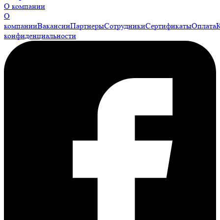
О компании
О
компании
Вакансии
Партнеры
Сотрудники
Сертификаты
Оплата
конфиденциальности