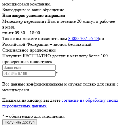
менеджерами компании.
Благодарим за ваше обращение
Ваш запрос успешно отправлен
Менеджер перезвонит Вам в течение 20 минут в рабочее
время.
пн-пт 09:30 – 18:00
Также вы можете позвонить нам:
8 800-707-55-23
по
Российской Федерации – звонок бесплатный
Специальное предложение
Получите БЕСПЛАТНО доступ к каталогу более 100
проверенных новостроек
*
Все данные конфиденциальны и служат только для связи с
менеджерами.
Нажимая на кнопку, вы даете
согласие на обработку своих
персональных данных
*
– обязательно для заполнения
Получить доступ