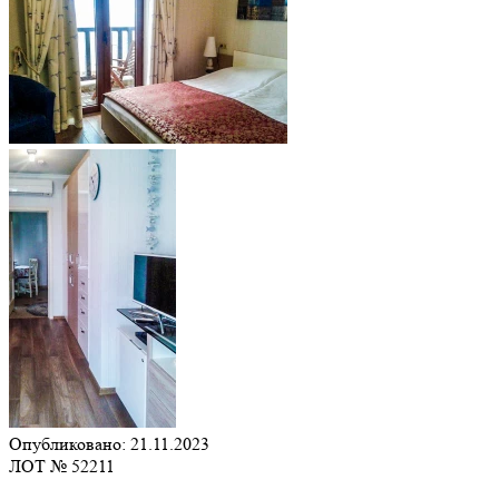
Опубликовано: 21.11.2023
ЛОТ № 52211