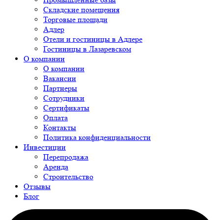
Складские помещения
Торговые площади
Адлер
Отели и гостиницы в Адлере
Гостиницы в Лазаревском
О компании
О компании
Вакансии
Партнеры
Сотрудники
Сертификаты
Оплата
Контакты
Политика конфиденциальности
Инвестиции
Перепродажа
Аренда
Строительство
Отзывы
Блог