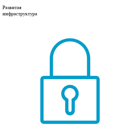
Развитая
инфраструктура