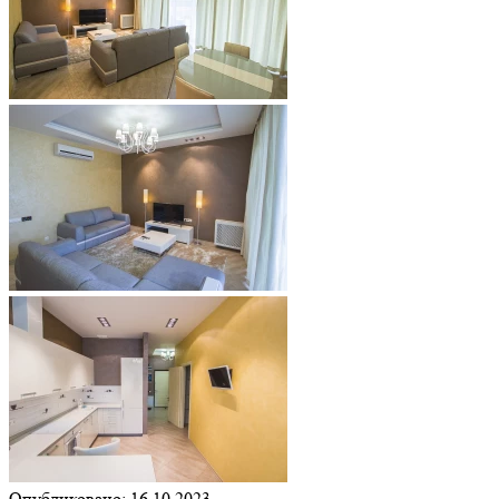
Опубликовано: 16.10.2023