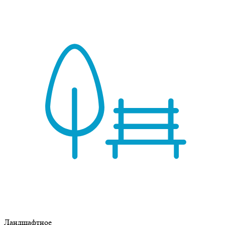
Ландшафтное