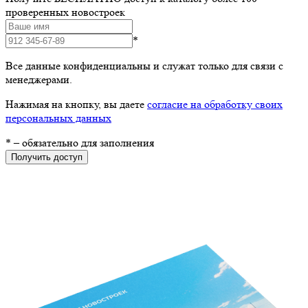
проверенных новостроек
*
Все данные конфиденциальны и служат только для связи с
менеджерами.
Нажимая на кнопку, вы даете
согласие на обработку своих
персональных данных
*
– обязательно для заполнения
Получить доступ