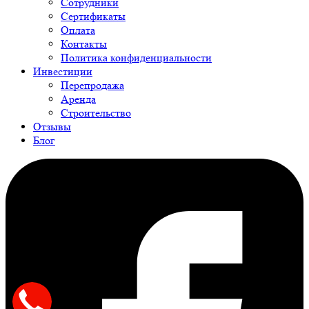
Сотрудники
Сертификаты
Оплата
Контакты
Политика конфиденциальности
Инвестиции
Перепродажа
Аренда
Строительство
Отзывы
Блог