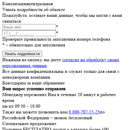
Канализация
центральная
Узнать подробности об объекте
Пожалуйста, оставьте ваши данные, чтобы мы могли с вами
связаться:
*
*
Проверьте правильность заполнения номера телефона
*
– обязательно для заполнения
Узнать подробности
Нажимая на кнопку, вы даете
согласие на обработку своих
персональных данных
Все данные конфиденциальны и служат только для связи с
менеджерами компании.
Благодарим за ваше обращение
Ваш запрос успешно отправлен
Менеджер перезвонит Вам в течение 20 минут в рабочее
время.
пн-пт 09:30 – 18:00
Также вы можете позвонить нам:
8 800-707-55-23
по
Российской Федерации – звонок бесплатный
Специальное предложение
Получите БЕСПЛАТНО доступ к каталогу более 100