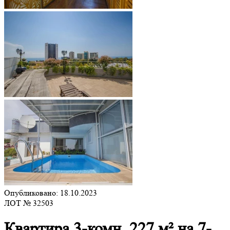
Опубликовано: 18.10.2023
ЛОТ № 32503
Квартира 3-комн. 227 м² на 7-