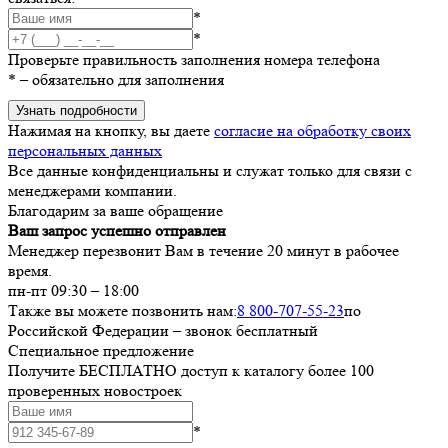
*
*
Проверьте правильность заполнения номера телефона
*
– обязательно для заполнения
Узнать подробности
Нажимая на кнопку, вы даете
согласие на обработку своих
персональных данных
Все данные конфиденциальны и служат только для связи с
менеджерами компании.
Благодарим за ваше обращение
Ваш запрос успешно отправлен
Менеджер перезвонит Вам в течение 20 минут в рабочее
время.
пн-пт 09:30 – 18:00
Также вы можете позвонить нам:
8 800-707-55-23
по
Российской Федерации – звонок бесплатный
Специальное предложение
Получите БЕСПЛАТНО доступ к каталогу более 100
проверенных новостроек
*