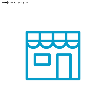
инфраструктура