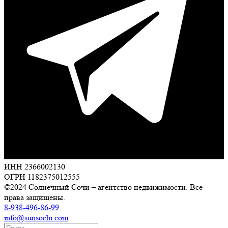
ИНН 2366002130
ОГРН 1182375012555
©2024 Солнечный Сочи – агентство недвижимости. Все
права защищены.
8-938-496-86-99
info@sunsochi.com