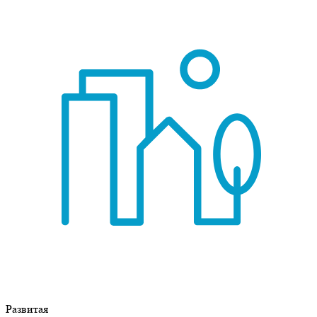
Развитая