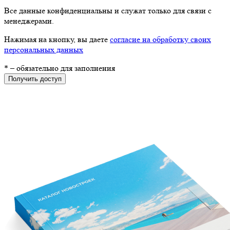
Все данные конфиденциальны и служат только для связи с
менеджерами.
Нажимая на кнопку, вы даете
согласие на обработку своих
персональных данных
*
– обязательно для заполнения
Получить доступ