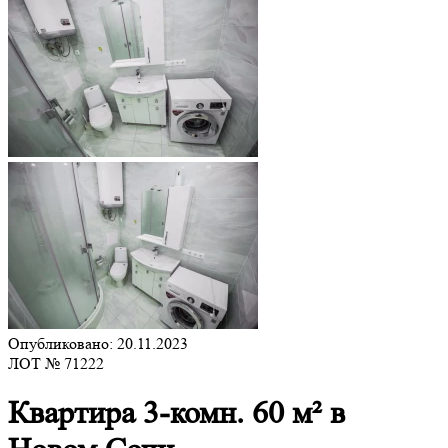
Опубликовано: 20.11.2023
ЛОТ № 71222
Квартира 3-комн. 60 м² в