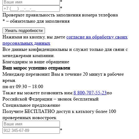
*
*
Проверьте правильность заполнения номера телефона
*
– обязательно для заполнения
Узнать подробности
Нажимая на кнопку, вы даете
согласие на обработку своих
персональных данных
Все данные конфиденциальны и служат только для связи с
менеджерами компании.
Благодарим за ваше обращение
Ваш запрос успешно отправлен
Менеджер перезвонит Вам в течение 20 минут в рабочее
время.
пн-пт 09:30 – 18:00
Также вы можете позвонить нам:
8 800-707-55-23
по
Российской Федерации – звонок бесплатный
Специальное предложение
Получите БЕСПЛАТНО доступ к каталогу более 100
проверенных новостроек
*