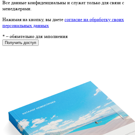
Все данные конфиденциальны и служат только для связи с
менеджерами.
Нажимая на кнопку, вы даете
согласие на обработку своих
персональных данных
*
– обязательно для заполнения
Получить доступ