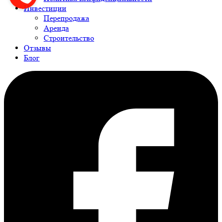
Инвестиции
Перепродажа
Аренда
Строительство
Отзывы
Блог