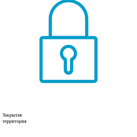
Закрытая
территория