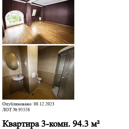
Опубликовано: 08.12.2023
ЛОТ № 95558
Квартира 3-комн. 94.3 м²