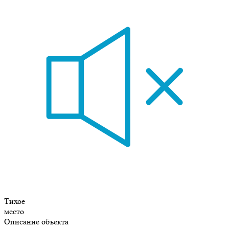
Тихое
место
Описание объекта