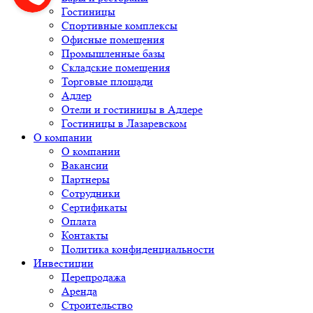
Гостиницы
Спортивные комплексы
Офисные помещения
Промышленные базы
Складские помещения
Торговые площади
Адлер
Отели и гостиницы в Адлере
Гостиницы в Лазаревском
О компании
О компании
Вакансии
Партнеры
Сотрудники
Сертификаты
Оплата
Контакты
Политика конфиденциальности
Инвестиции
Перепродажа
Аренда
Строительство