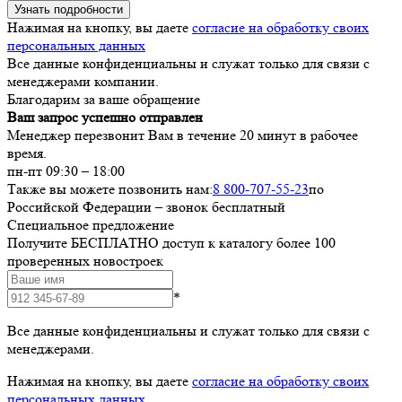
Узнать подробности
Нажимая на кнопку, вы даете
согласие на обработку своих
персональных данных
Все данные конфиденциальны и служат только для связи с
менеджерами компании.
Благодарим за ваше обращение
Ваш запрос успешно отправлен
Менеджер перезвонит Вам в течение 20 минут в рабочее
время.
пн-пт 09:30 – 18:00
Также вы можете позвонить нам:
8 800-707-55-23
по
Российской Федерации – звонок бесплатный
Специальное предложение
Получите БЕСПЛАТНО доступ к каталогу более 100
проверенных новостроек
*
Все данные конфиденциальны и служат только для связи с
менеджерами.
Нажимая на кнопку, вы даете
согласие на обработку своих
персональных данных