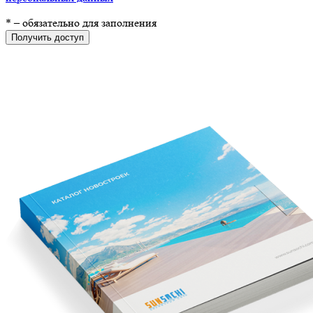
*
– обязательно для заполнения
Получить доступ